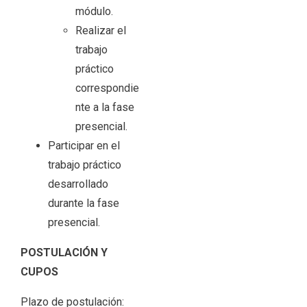
módulo.
Realizar el
trabajo
práctico
correspondie
nte a la fase
presencial.
Participar en el
trabajo práctico
desarrollado
durante la fase
presencial.
POSTULACIÓN Y
CUPOS
Plazo de postulación: