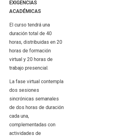
EXIGENCIAS
ACADÉMICAS
El curso tendrá una
duración total de 40
horas, distribuidas en 20
horas de formación
virtual y 20 horas de
trabajo presencial.
La fase virtual contempla
dos sesiones
sincrónicas semanales
de dos horas de duración
cada una,
complementadas con
actividades de