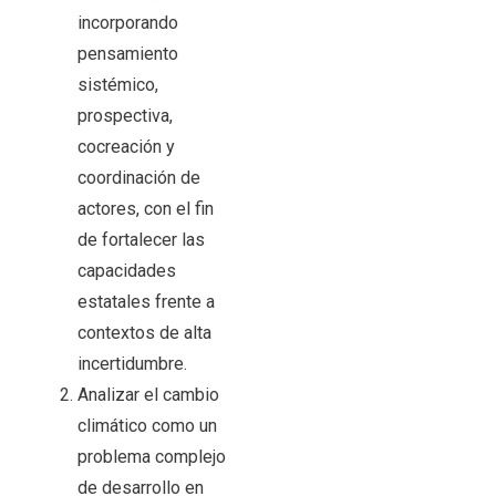
incorporando
pensamiento
sistémico,
prospectiva,
cocreación y
coordinación de
actores, con el fin
de fortalecer las
capacidades
estatales frente a
contextos de alta
incertidumbre.
Analizar el cambio
climático como un
problema complejo
de desarrollo en