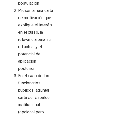
postulación
Presentar una carta
de motivación que
explique el interés
en el curso, la
relevancia para su
rol actual y el
potencial de
aplicación
posterior.
En el caso de los
funcionarios
públicos, adjuntar
carta de respaldo
institucional
(opcional pero