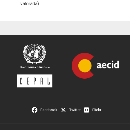
valorada).
Facebook
Twitter
Flickr