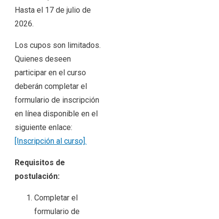
Hasta el 17 de julio de
2026.
Los cupos son limitados.
Quienes deseen
participar en el curso
deberán completar el
formulario de inscripción
en línea disponible en el
siguiente enlace:
[Inscripción al curso].
Requisitos de
postulación:
Completar el
formulario de