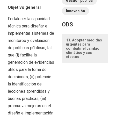
Gestión pública
Objetivo general
Innovación
Fortalecer la capacidad
ODS
técnica para diseñar e
implementar sistemas de
monitoreo y evaluación
13. Adoptar medidas
urgentes para
de políticas públicas, tal
combatir el cambio
climático y sus
que (i) facilite la
efectos
generación de evidencias
útiles para la toma de
decisiones, (ii) potencie
la identificación de
lecciones aprendidas y
buenas prácticas, (iii)
promueva mejoras en el
diseño e implementación