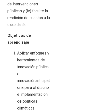
de intervenciones
públicas y (iv) facilite la
rendición de cuentas a la
ciudadanía.
Objetivos de
aprendizaje
Aplicar enfoques y
herramientas de
innovación pública
e
innovaciónanticipat
oria para el diseño
e implementación
de políticas
climáticas,