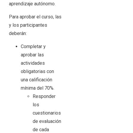
aprendizaje autónomo.
Para aprobar el curso, las
y los participantes
deberán:
Completar y
aprobar las
actividades
obligatorias con
una calificación
mínima del 70%.
Responder
los
cuestionarios
de evaluación
de cada