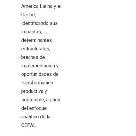
América Latina y el
Caribe,
identificando sus
impactos,
determinantes
estructurales,
brechas de
implementación y
oportunidades de
transformación
productiva y
sostenible, a partir
del enfoque
analítico de la
CEPAL.