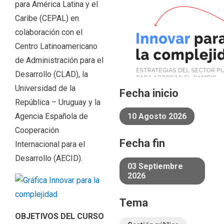
para América Latina y el
Caribe (CEPAL) en
colaboración con el
Centro Latinoamericano
de Administración para el
Desarrollo (CLAD), la
Universidad de la
Fecha inicio
República – Uruguay y la
Agencia Española de
10 Agosto 2026
Cooperación
Fecha fin
Internacional para el
Desarrollo (AECID).
03 Septiembre
2026
Tema
OBJETIVOS DEL CURSO