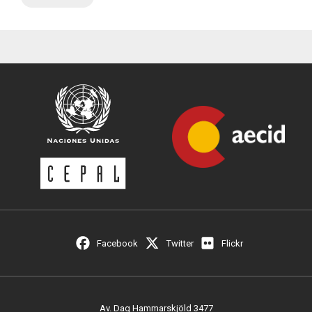
Facebook
Twitter
Flickr
Av. Dag Hammarskjöld 3477