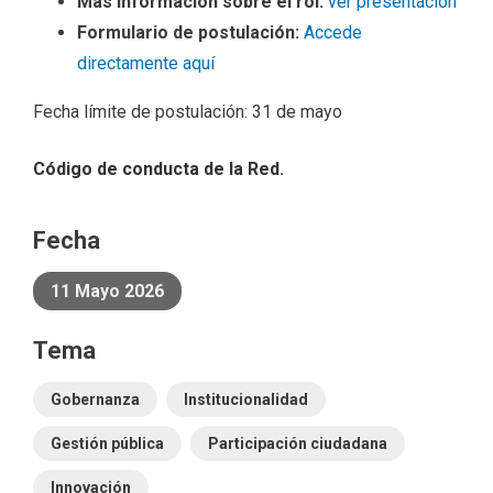
Más información sobre el rol:
ver presentación
Formulario de postulación:
Accede
directamente aquí
Fecha límite de postulación: 31 de mayo
Código de conducta de la Red.
Fecha
11 Mayo 2026
Tema
Gobernanza
Institucionalidad
Gestión pública
Participación ciudadana
Innovación