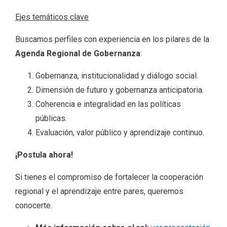
Ejes temáticos clave
Buscamos perfiles con experiencia en los pilares de la
Agenda Regional de Gobernanza
:
Gobernanza, institucionalidad y diálogo social.
Dimensión de futuro y gobernanza anticipatoria.
Coherencia e integralidad en las políticas
públicas.
Evaluación, valor público y aprendizaje continuo.
¡Postula ahora!
Si tienes el compromiso de fortalecer la cooperación
regional y el aprendizaje entre pares, queremos
conocerte.