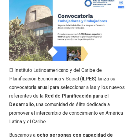
El Instituto Latinoamericano y del Caribe de
Planificación Económica y Social (
ILPES
) lanza su
convocatoria anual para seleccionar a las y los nuevos
referentes de la
Red de Planificación para el
Desarrollo
, una comunidad de élite dedicada a
promover el intercambio de conocimiento en América
Latina y el Caribe.
Buscamos a
ocho personas con capacidad de