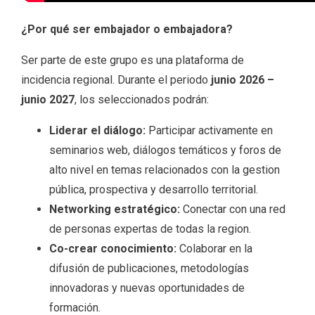
¿Por qué ser embajador o embajadora?
Ser parte de este grupo es una plataforma de
incidencia regional. Durante el periodo
junio 2026 –
junio 2027
, los seleccionados podrán:
Liderar el diálogo:
Participar activamente en
seminarios web, diálogos temáticos y foros de
alto nivel en temas relacionados con la gestion
pública, prospectiva y desarrollo territorial.
Networking estratégico:
Conectar con una red
de personas expertas de todas la region.
Co-crear conocimiento:
Colaborar en la
difusión de publicaciones, metodologías
innovadoras y nuevas oportunidades de
formación.