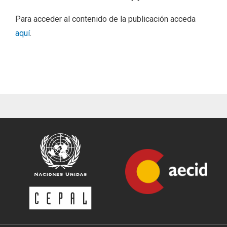
Para acceder al contenido de la publicación acceda
aquí
.