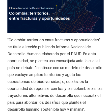
"Colombia: territorios entre fracturas y oportunidades"
se titula el recién publicado Informe Nacional de
Desarrollo Humano elaborado por el PNUD. En esta
oportunidad, se plantea una encrucijada ante la cual el
país se debate: "continuar con un modelo de desarrollo
que excluye amplios territorios y agota los
ecosistemas de biodiversidad; o, quizás, es la
oportunidad de repensar con los y las colombianas, las
trayectorias alternativas de desarrollo que necesita el
país para abordar los desafíos que plantea el
desarrollo humano sostenible hoy y mañana".