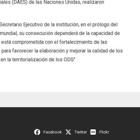
les (DAES) de las Naciones Unidas, realizaron
cretario Ejecutivo de la institución, en el prólogo del
mundial, su consecución dependerá de la capacidad de
L está comprometida con el fortalecimiento de las
ara favorecer la elaboración y mejorar la calidad de los
n la territorialización de los ODS"
Facebook
Twitter
Flickr