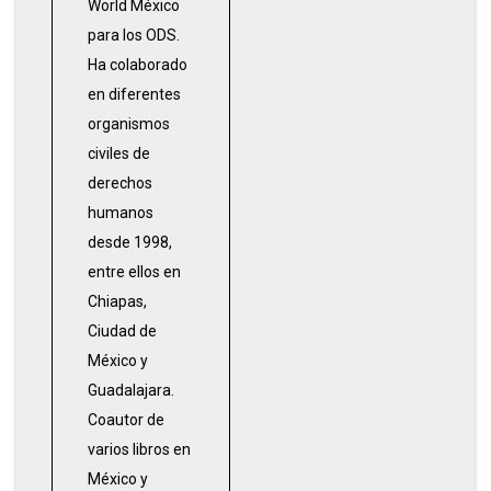
World México
para los ODS.
Ha colaborado
en diferentes
organismos
civiles de
derechos
humanos
desde 1998,
entre ellos en
Chiapas,
Ciudad de
México y
Guadalajara.
Coautor de
varios libros en
México y