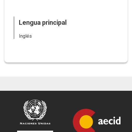
Lengua principal
Inglés