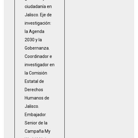
ciudadanía en
Jalisco. Eje de
investigación:
la Agenda
2030 y la
Gobernanza.
Coordinador e
investigador en
la Comisión
Estatal de
Derechos
Humanos de
Jalisco.
Embajador
Senior de la
Campaña My