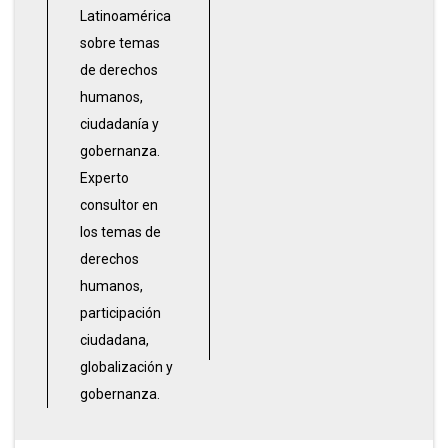
Latinoamérica
sobre temas
de derechos
humanos,
ciudadanía y
gobernanza.
Experto
consultor en
los temas de
derechos
humanos,
participación
ciudadana,
globalización y
gobernanza.