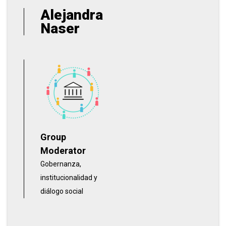
Alejandra
Naser
Group
Moderator
Gobernanza,
institucionalidad y
diálogo social