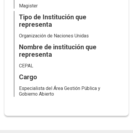
Magister
Tipo de Institución que
representa
Organización de Naciones Unidas
Nombre de institución que
representa
CEPAL
Cargo
Especialista del Área Gestión Pública y
Gobierno Abierto