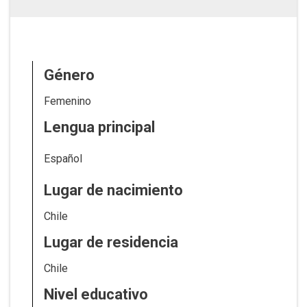
Género
Femenino
Lengua principal
Español
Lugar de nacimiento
Chile
Lugar de residencia
Chile
Nivel educativo