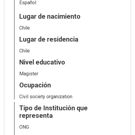
Español
Lugar de nacimiento
Chile
Lugar de residencia
Chile
Nivel educativo
Magister
Ocupación
Civil society organization
Tipo de Institución que
representa
ONG