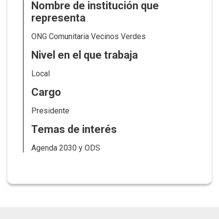
Nombre de institución que
representa
ONG Comunitaria Vecinos Verdes
Nivel en el que trabaja
Local
Cargo
Presidente
Temas de interés
Agenda 2030 y ODS