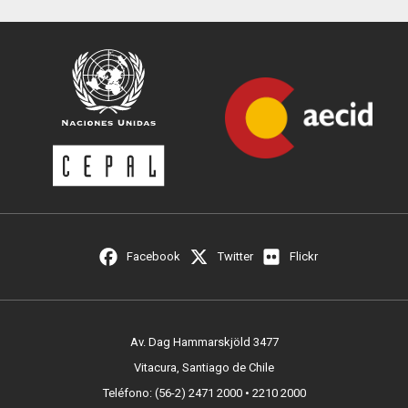
Facebook
Twitter
Flickr
Av. Dag Hammarskjöld 3477
Vitacura, Santiago de Chile
Teléfono: (56-2) 2471 2000 • 2210 2000