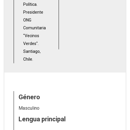
Política.
Presidente
ONG
Comunitaria
"Vecinos
Verdes".
Santiago,
Chile.
Género
Masculino
Lengua principal