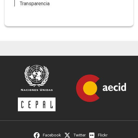
Transparencia
Facebook
Twitter
Flickr