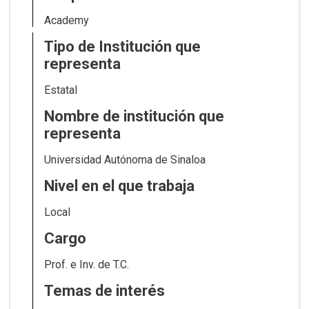
Academy
Tipo de Institución que
representa
Estatal
Nombre de institución que
representa
Universidad Autónoma de Sinaloa
Nivel en el que trabaja
Local
Cargo
Prof. e Inv. de T.C.
Temas de interés