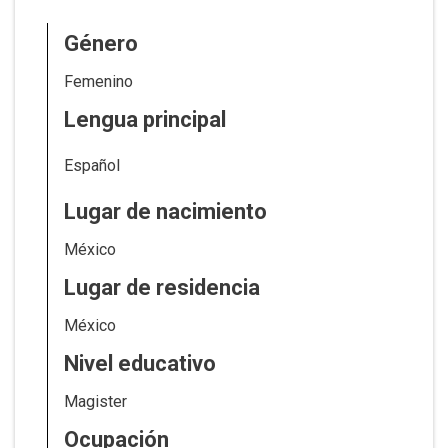
Género
Femenino
Lengua principal
Español
Lugar de nacimiento
México
Lugar de residencia
México
Nivel educativo
Magister
Ocupación