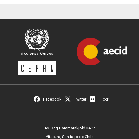
Facebook
Twitter
Flickr
Av. Dag Hammarskjöld 3477
Vitacura, Santiago de Chile