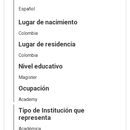
Español
Lugar de nacimiento
Colombia
Lugar de residencia
Colombia
Nivel educativo
Magister
Ocupación
Academy
Tipo de Institución que
representa
Académica