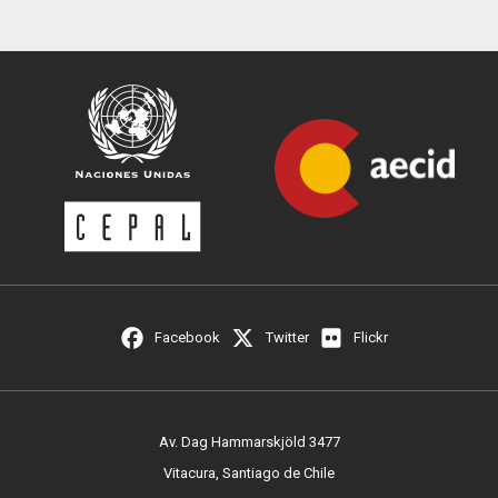
Facebook
Twitter
Flickr
Av. Dag Hammarskjöld 3477
Vitacura, Santiago de Chile