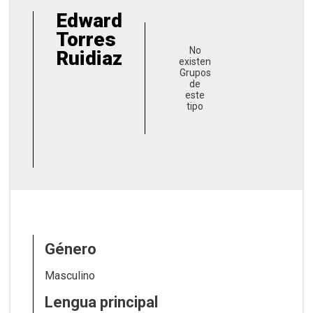
Edward
Torres
No
Ruidiaz
existen
Grupos
de
este
tipo
Género
Masculino
Lengua principal