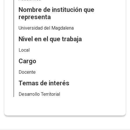
Nombre de institución que
representa
Universidad del Magdalena
Nivel en el que trabaja
Local
Cargo
Docente
Temas de interés
Desarrollo Territorial