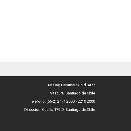
Av. Dag Hammarskjöld 3477
Vitacura, Santiago de Chile
Teléfono: (56-2) 2471 2000 • 2210 2000
Dirección: Casilla 179-D, Santiago de Chile