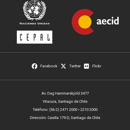
Facebook
Twitter
Flickr
Av. Dag Hammarskjöld 3477
Vitacura, Santiago de Chile
Teléfono: (56-2) 2471 2000 • 2210 2000
Dirección: Casilla 179-D, Santiago de Chile