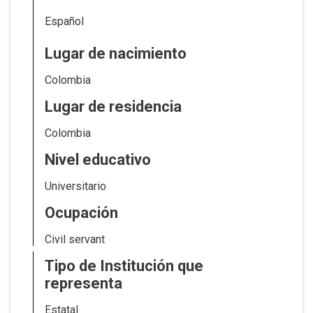
Español
Lugar de nacimiento
Colombia
Lugar de residencia
Colombia
Nivel educativo
Universitario
Ocupación
Civil servant
Tipo de Institución que
representa
Estatal