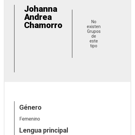
Johanna
Andrea
No
Chamorro
existen
Grupos
de
este
tipo
Género
Femenino
Lengua principal