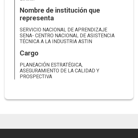
Nombre de institución que
representa
SERVICIO NACIONAL DE APRENDIZAJE
SENA- CENTRO NACIONAL DE ASISTENCIA
TÉCNICA A LA INDUSTRIA ASTIN
Cargo
PLANEACIÓN ESTRATÉGICA,
ASEGURAMIENTO DE LA CALIDAD Y
PROSPECTIVA