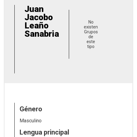
Juan
Jacobo
No
Leaño
existen
Sanabria
Grupos
de
este
tipo
Género
Masculino
Lengua principal