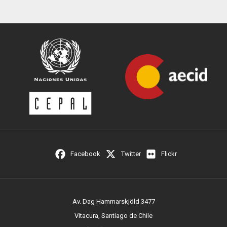
Facebook
Twitter
Flickr
Av. Dag Hammarskjöld 3477
Vitacura, Santiago de Chile