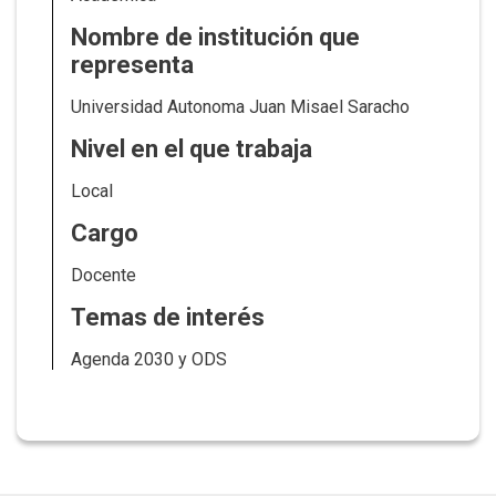
Nombre de institución que
representa
Universidad Autonoma Juan Misael Saracho
Nivel en el que trabaja
Local
Cargo
Docente
Temas de interés
Agenda 2030 y ODS