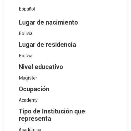
Español
Lugar de nacimiento
Bolivia
Lugar de residencia
Bolivia
Nivel educativo
Magister
Ocupación
Academy
Tipo de Institución que
representa
Académica