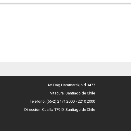
Av. Dag Hammarskjöld 3477
Vitacura, Santiago de Chile
Teléfono: (56-2) 2471 2000 • 2210 2000
Dirección: Casilla 179-D, Santiago de Chile