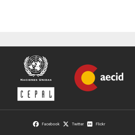
Facebook
Twitter
Flickr