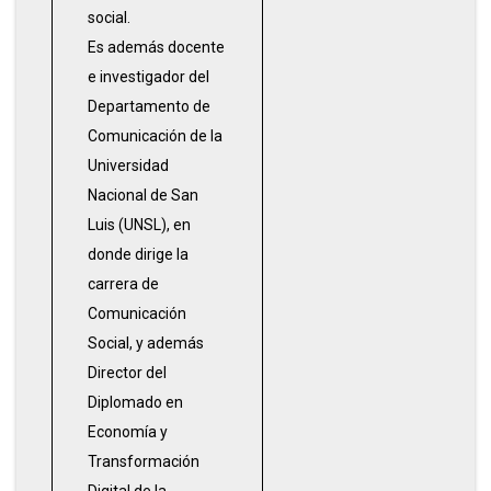
social.
Es además docente
e investigador del
Departamento de
Comunicación de la
Universidad
Nacional de San
Luis (UNSL), en
donde dirige la
carrera de
Comunicación
Social, y además
Director del
Diplomado en
Economía y
Transformación