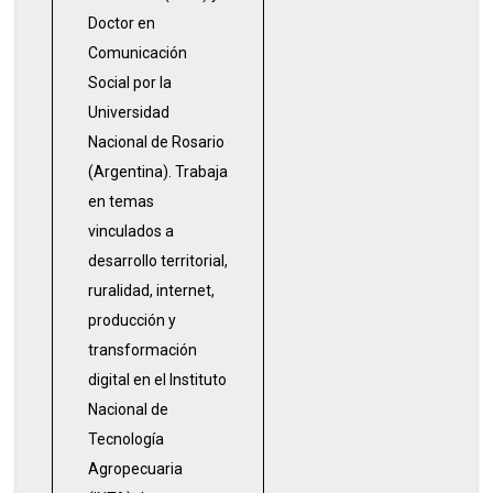
Doctor en
Comunicación
Social por la
Universidad
Nacional de Rosario
(Argentina). Trabaja
en temas
vinculados a
desarrollo territorial,
ruralidad, internet,
producción y
transformación
digital en el Instituto
Nacional de
Tecnología
Agropecuaria