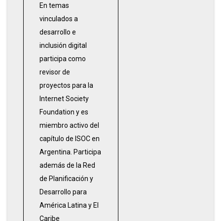
En temas
vinculados a
desarrollo e
inclusión digital
participa como
revisor de
proyectos para la
Internet Society
Foundation y es
miembro activo del
capítulo de ISOC en
Argentina. Participa
además de la Red
de Planificación y
Desarrollo para
América Latina y El
Caribe