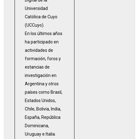
Digital de la
Universidad
Católica de Cuyo
(UCCuyo).
En los últimos años
ha participado en
actividades de
formación, foros y
estancias de
investigación en
Argentina y otros
países como Brasil,
Estados Unidos,
Chile, Bolivia, India,
España, República
Dominicana,
Uruguay e Italia.