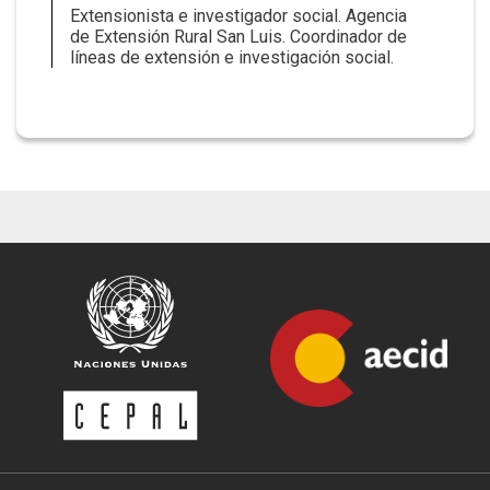
Extensionista e investigador social. Agencia
de Extensión Rural San Luis. Coordinador de
líneas de extensión e investigación social.