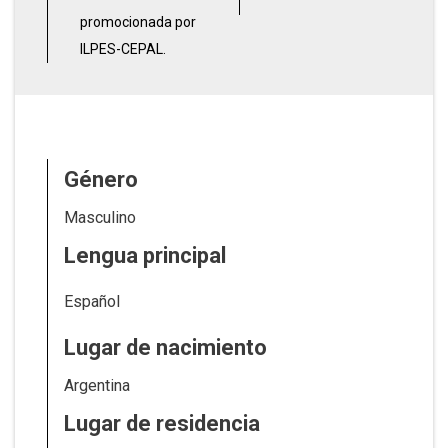
promocionada por
ILPES-CEPAL.
Género
Masculino
Lengua principal
Español
Lugar de nacimiento
Argentina
Lugar de residencia