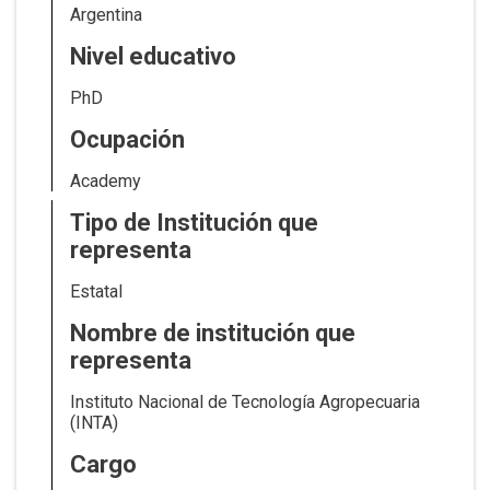
Argentina
Nivel educativo
PhD
Ocupación
Academy
Tipo de Institución que
representa
Estatal
Nombre de institución que
representa
Instituto Nacional de Tecnología Agropecuaria
(INTA)
Cargo