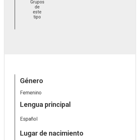
Grupos
de
este
tipo
Género
Femenino
Lengua principal
Español
Lugar de nacimiento