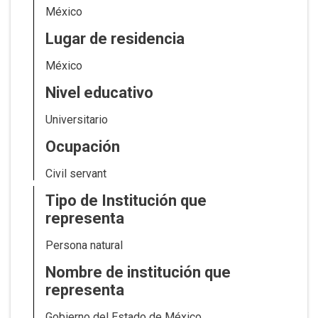
México
Lugar de residencia
México
Nivel educativo
Universitario
Ocupación
Civil servant
Tipo de Institución que
representa
Persona natural
Nombre de institución que
representa
Gobierno del Estado de México