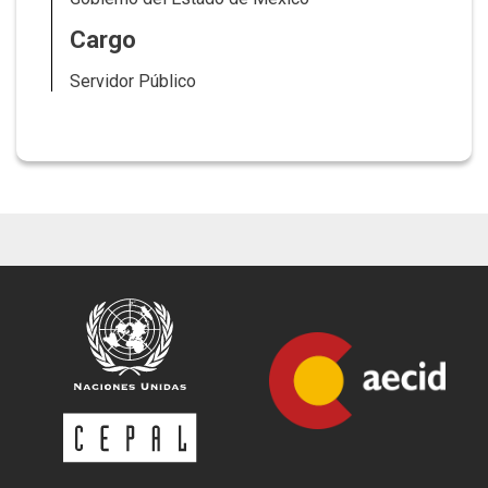
Cargo
Servidor Público