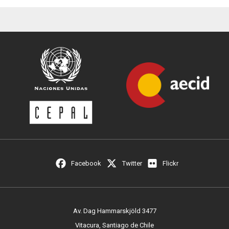
Facebook
Twitter
Flickr
Av. Dag Hammarskjöld 3477
Vitacura, Santiago de Chile