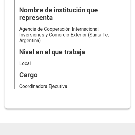
Nombre de institución que
representa
Agencia de Cooperación Internacional,
Inversiones y Comercio Exterior (Santa Fe,
Argentina)
Nivel en el que trabaja
Local
Cargo
Coordinadora Ejecutiva