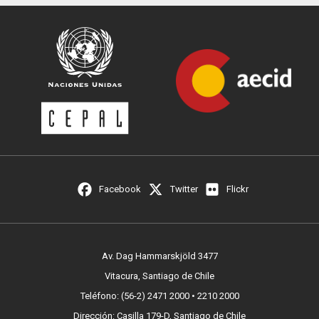
Facebook
Twitter
Flickr
Av. Dag Hammarskjöld 3477
Vitacura, Santiago de Chile
Teléfono: (56-2) 2471 2000 • 2210 2000
Dirección: Casilla 179-D, Santiago de Chile