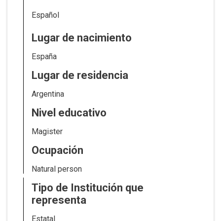
Español
Lugar de nacimiento
España
Lugar de residencia
Argentina
Nivel educativo
Magister
Ocupación
Natural person
Tipo de Institución que
representa
Estatal