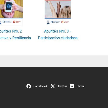
puntes Nro. 2
Apuntes Nro. 3 -
tiva y Resiliencia
Participación ciudadana
Facebook
Twitter
Flickr