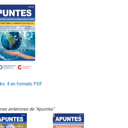
ro. 4 en formato PDF
ones anteriores de "Apuntes"