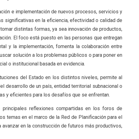
eación e implementación de nuevos procesos, servicios y
significativas en la eficiencia, efectividad o calidad de
e tomar distintas formas, ya sea innovación de productos,
ción. El foco está puesto en las personas que entregan
ntal y la implementación, fomenta la colaboración entre
buscar solución a los problemas públicos o para poner en
cial o institucional basada en evidencia.
tuciones del Estado en los distintos niveles, permite al
el desarrollo de un país, entidad territorial subnacional o
as y eficientes para los desafíos que se enfrentan.
principales reflexiones compartidas en los foros de
s temas en el marco de la Red de Planificación para el
ra avanzar en la construcción de futuros más productivos,