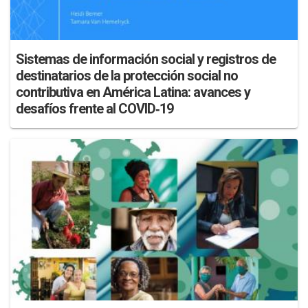
Sistemas de información social y registros de
destinatarios de la protección social no
contributiva en América Latina: avances y
desafíos frente al COVID‐19