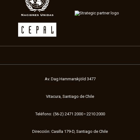
Av. Dag Hammarskjöld 3477
Vitacura, Santiago de Chile
Teléfono: (56-2) 2471 2000 • 2210 2000
Dirección: Casilla 179-D, Santiago de Chile