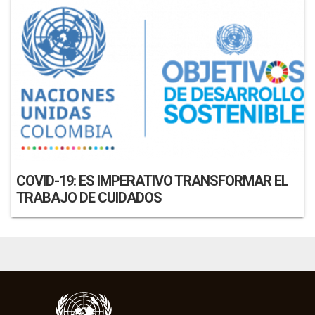
COVID-19: ES IMPERATIVO TRANSFORMAR EL
TRABAJO DE CUIDADOS