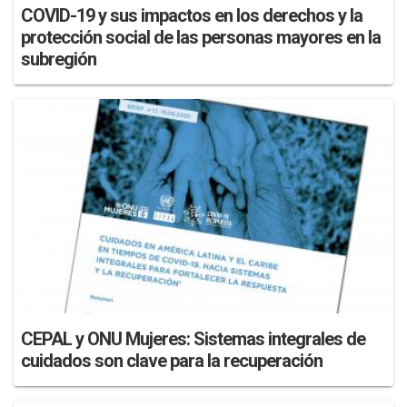
COVID-19 y sus impactos en los derechos y la
protección social de las personas mayores en la
subregión
CEPAL y ONU Mujeres: Sistemas integrales de
cuidados son clave para la recuperación