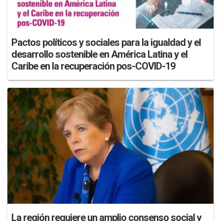
Pactos políticos y sociales para la igualdad y el
desarrollo sostenible en América Latina y el
Caribe en la recuperación pos-COVID-19
La región requiere un amplio consenso social y