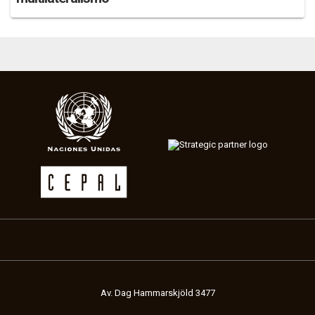
Av. Dag Hammarskjöld 3477