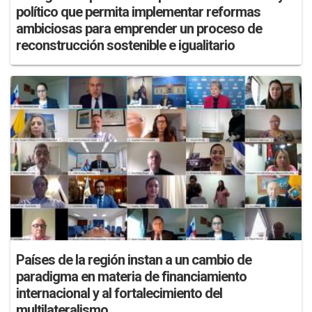
político que permita implementar reformas
ambiciosas para emprender un proceso de
reconstrucción sostenible e igualitario
Países de la región instan a un cambio de
paradigma en materia de financiamiento
internacional y al fortalecimiento del
multilateralismo