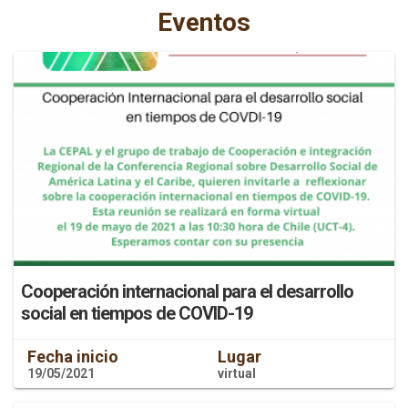
Eventos
Cooperación internacional para el desarrollo
social en tiempos de COVID-19
Fecha inicio
Lugar
19/05/2021
virtual