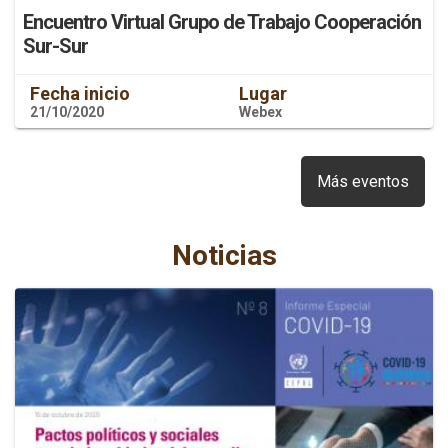
Encuentro Virtual Grupo de Trabajo Cooperación
Sur-Sur
Fecha inicio
Lugar
21/10/2020
Webex
Más eventos
Noticias