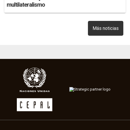
multilateralismo
Más noticias