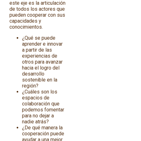
este eje es la articulación
de todos los actores que
pueden cooperar con sus
capacidades y
conocimientos.
¿Qué se puede
aprender e innovar
a partir de las
experiencias de
otros para avanzar
hacia el logro del
desarrollo
sostenible en la
región?
¿Cuáles son los
espacios de
colaboración que
podemos fomentar
para no dejar a
nadie atrás?
¿De qué manera la
cooperación puede
ayudar a una mejor