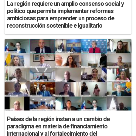
La región requiere un amplio consenso social y
político que permita implementar reformas
ambiciosas para emprender un proceso de
reconstrucción sostenible e igualitario
Países de la región instan a un cambio de
paradigma en materia de financiamiento
internacional y al fortalecimiento del