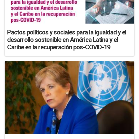
Pactos políticos y sociales para la igualdad y el
desarrollo sostenible en América Latina y el
Caribe en la recuperación pos-COVID-19