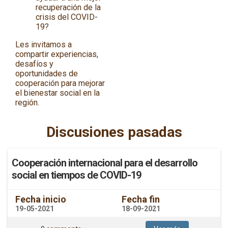
recuperación de la
crisis del COVID-
19?
Les invitamos a
compartir experiencias,
desafíos y
oportunidades de
cooperación para mejorar
el bienestar social en la
región.
Discusiones pasadas
Cooperación internacional para el desarrollo
social en tiempos de COVID-19
Fecha inicio
Fecha fin
19-05-2021
18-09-2021