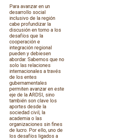
Para avanzar en un
desarrollo social
inclusivo de la región
cabe profundizar la
discusión en torno a los
desafíos que la
cooperación e
integración regional
pueden y debiesen
abordar. Sabemos que no
solo las relaciones
internacionales a través
de los entes
gubernamentales
permiten avanzar en este
eje de la ARDSI, sino
también son clave los
aportes desde la
sociedad civil, la
academia o las
organizaciones sin fines
de lucro. Por ello, uno de
los desafíos ligados a