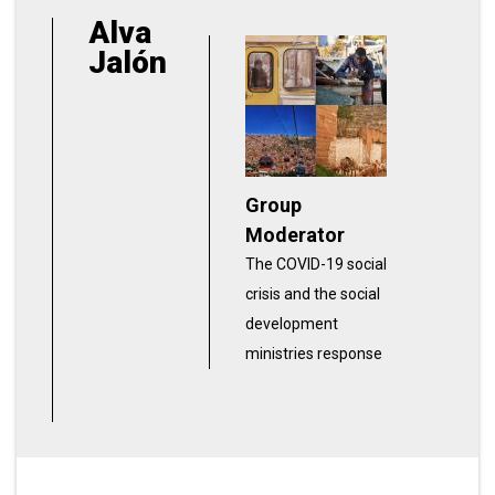
Alva
Jalón
Group
Moderator
The COVID-19 social
crisis and the social
development
ministries response