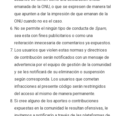
emanada de la ONU, o que se expresen de manera tal
que apunten a dar la impresión de que emanan de la
ONU cuando no es el caso.
No se permite el ningún tipo de conducta de
Spam,
sea esta con fines publicitarios o como una
reiteración innecesaria de comentarios ya expuestos.
Los usuarios que violen estas normas y directrices
de contribución serán notificados con un mensaje de
advertencia por el equipo de gestión de la comunidad
y se les notificará de su eliminación o suspensión
según corresponda. Los usuarios que cometan
infracciones al presente código serán restringidos
del acceso al mismo de manera permanente.
Si cree alguno de los aportes o contribuciones
expuestas en la comunidad le resultan ofensivas, le
invitamos a notificarlo a través de las plataformas de