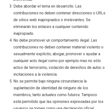
Debe abordar el tema en desarrollo. Las
contribuciones no deben contener direcciones o URLs
de sitios web inapropiados o irrelevantes. Se
eliminarán los enlaces a cualquier contenido
inapropiado.
No debe promover un comportamiento ilegal. Las
contribuciones no deben contener material violento o
sexualmente explícito; abogar, promover o ayudar a
cualquier acto ilegal como por ejemplo mas no sólo:
actos de terrorismo, violación de derechos de autor, o
incitaciones a la violencia.
No se permite bajo ninguna circunstancia la
suplantación de identidad de ninguno de los
miembros, tanto actuales como futuros. Tampoco
está permitido que las opiniones expresadas por los
usuarios se tomen como una declaración oficial