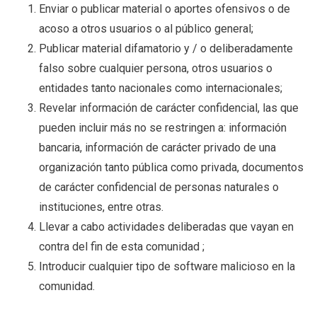
Enviar o publicar material o aportes ofensivos o de
acoso a otros usuarios o al público general;
Publicar material difamatorio y / o deliberadamente
falso sobre cualquier persona, otros usuarios o
entidades tanto nacionales como internacionales;
Revelar información de carácter confidencial, las que
pueden incluir más no se restringen a: información
bancaria, información de carácter privado de una
organización tanto pública como privada, documentos
de carácter confidencial de personas naturales o
instituciones, entre otras.
Llevar a cabo actividades deliberadas que vayan en
contra del fin de esta comunidad ;
Introducir cualquier tipo de software malicioso en la
comunidad.