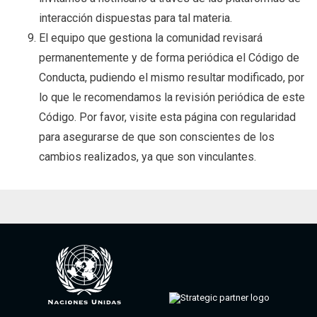
interacción dispuestas para tal materia.
El equipo que gestiona la comunidad revisará
permanentemente y de forma periódica el Código de
Conducta, pudiendo el mismo resultar modificado, por
lo que le recomendamos la revisión periódica de este
Código. Por favor, visite esta página con regularidad
para asegurarse de que son conscientes de los
cambios realizados, ya que son vinculantes.