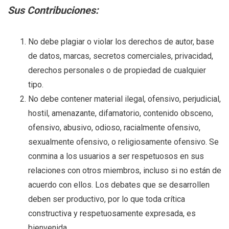
Sus Contribuciones:
No debe plagiar o violar los derechos de autor, base
de datos, marcas, secretos comerciales, privacidad,
derechos personales o de propiedad de cualquier
tipo.
No debe contener material ilegal, ofensivo, perjudicial,
hostil, amenazante, difamatorio, contenido obsceno,
ofensivo, abusivo, odioso, racialmente ofensivo,
sexualmente ofensivo, o religiosamente ofensivo. Se
conmina a los usuarios a ser respetuosos en sus
relaciones con otros miembros, incluso si no están de
acuerdo con ellos. Los debates que se desarrollen
deben ser productivo, por lo que toda crítica
constructiva y respetuosamente expresada, es
bienvenida.