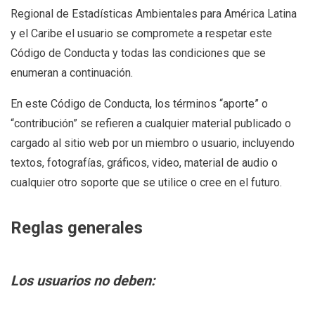
Regional de Estadísticas Ambientales para América Latina
y el Caribe el usuario se compromete a respetar este
Código de Conducta y todas las condiciones que se
enumeran a continuación.
En este Código de Conducta, los términos “aporte” o
“contribución” se refieren a cualquier material publicado o
cargado al sitio web por un miembro o usuario, incluyendo
textos, fotografías, gráficos, video, material de audio o
cualquier otro soporte que se utilice o cree en el futuro.
Reglas generales
Los usuarios no deben: