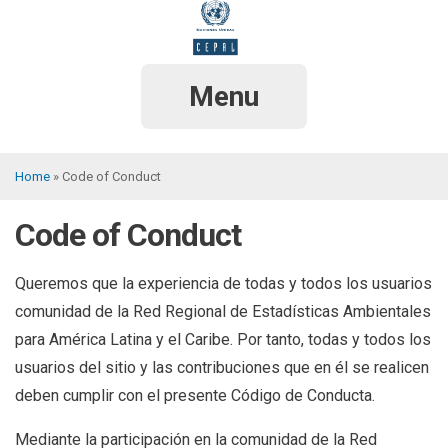
Skip
to
main
content
Menu
Home
Code of Conduct
Breadcrumb
Code of Conduct
Queremos que la experiencia de todas y todos los usuarios
comunidad de la Red Regional de Estadísticas Ambientales
para América Latina y el Caribe. Por tanto, todas y todos los
usuarios del sitio y las contribuciones que en él se realicen
deben cumplir con el presente Código de Conducta.
Mediante la participación en la comunidad de la Red