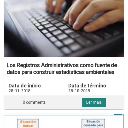
Los Registros Administrativos como fuente de
datos para construir estadísticas ambientales
Data de início
Data de término
28-11-2018
28-10-2019
0 comments
Ler mais