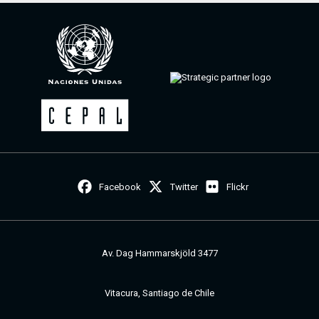
Facebook
Twitter
Flickr
Av. Dag Hammarskjöld 3477
Vitacura, Santiago de Chile