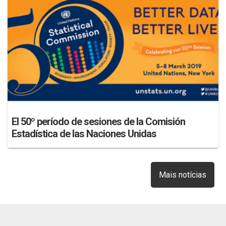
El 50º período de sesiones de la Comisión
Estadística de las Naciones Unidas
Mais notícias