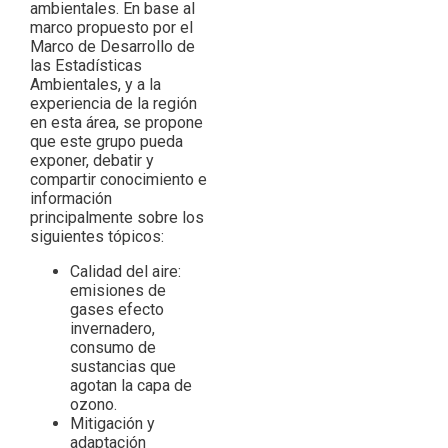
ambientales. En base al
marco propuesto por el
Marco de Desarrollo de
las Estadísticas
Ambientales, y a la
experiencia de la región
en esta área, se propone
que este grupo pueda
exponer, debatir y
compartir conocimiento e
información
principalmente sobre los
siguientes tópicos:
Calidad del aire:
emisiones de
gases efecto
invernadero,
consumo de
sustancias que
agotan la capa de
ozono.
Mitigación y
adaptación