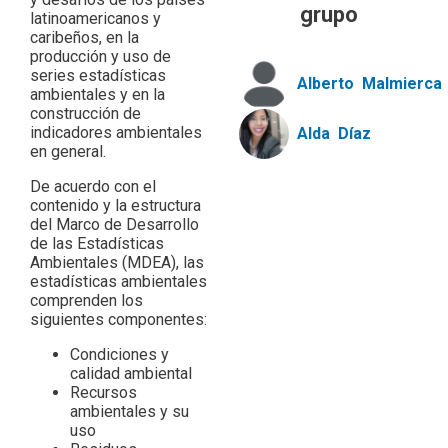
grupo
latinoamericanos y
caribeños, en la
producción y uso de
series estadísticas
Alberto
Malmierca
ambientales y en la
construcción de
indicadores ambientales
Alda
Díaz
en general.
De acuerdo con el
contenido y la estructura
del Marco de Desarrollo
de las Estadísticas
Ambientales (MDEA), las
estadísticas ambientales
comprenden los
siguientes componentes:
Condiciones y
calidad ambiental
Recursos
ambientales y su
uso