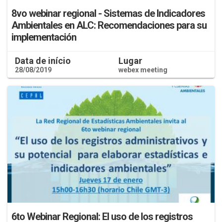
8vo webinar regional - Sistemas de Indicadores
Ambientales en ALC: Recomendaciones para su
implementación
Data de início
Lugar
28/08/2019
webex meeting
6to Webinar Regional: El uso de los registros