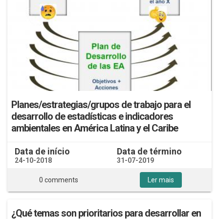
Planes/estrategias/grupos de trabajo para el
desarrollo de estadísticas e indicadores
ambientales en América Latina y el Caribe
Data de início
Data de término
24-10-2018
31-07-2019
0 comments
Ler mais
¿Qué temas son prioritarios para desarrollar en