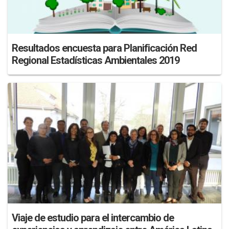
Resultados encuesta para Planificación Red
Regional Estadísticas Ambientales 2019
Viaje de estudio para el intercambio de