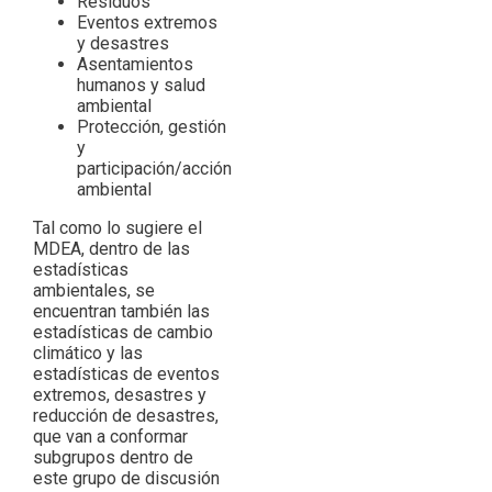
Residuos
Eventos extremos
y desastres
Asentamientos
humanos y salud
ambiental
Protección, gestión
y
participación/acción
ambiental
Tal como lo sugiere el
MDEA, dentro de las
estadísticas
ambientales, se
encuentran también las
estadísticas de cambio
climático y las
estadísticas de eventos
extremos, desastres y
reducción de desastres,
que van a conformar
subgrupos dentro de
este grupo de discusión