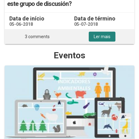
este grupo de discusión?
Data de início
Data de término
05-06-2018
05-07-2018
3 comments
Ler mais
Eventos