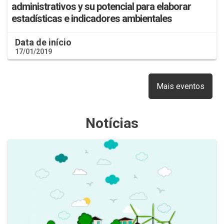
administrativos y su potencial para elaborar
estadísticas e indicadores ambientales
Data de início
17/01/2019
Mais eventos
Notícias