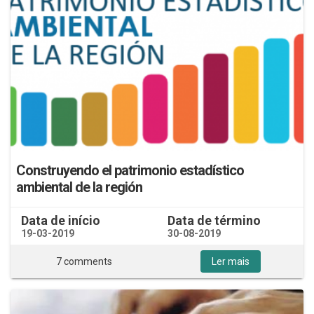
Construyendo el patrimonio estadístico
ambiental de la región
Data de início
Data de término
19-03-2019
30-08-2019
7 comments
Ler mais