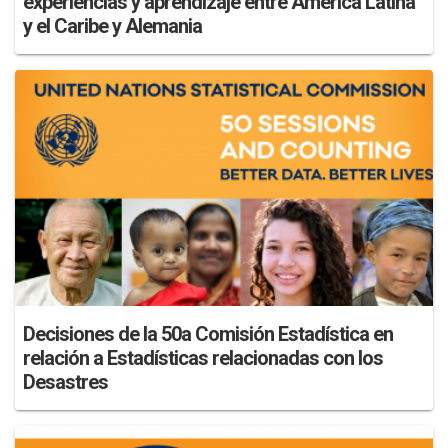
experiencias y aprendizaje entre América Latina
y el Caribe y Alemania
Decisiones de la 50a Comisión Estadística en
relación a Estadísticas relacionadas con los
Desastres