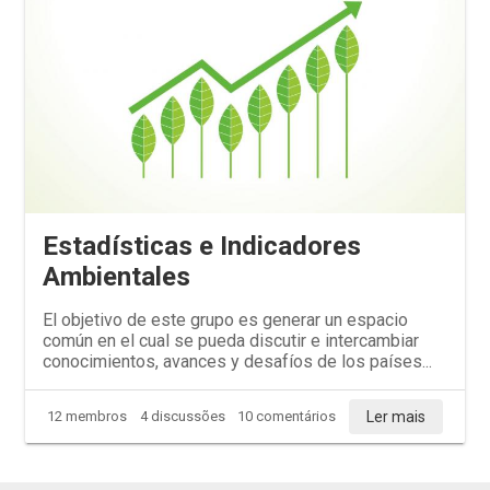
Estadísticas e Indicadores
Ambientales
El objetivo de este grupo es generar un espacio
común en el cual se pueda discutir e intercambiar
conocimientos, avances y desafíos de los países...
Ler mais
12 membros
4 discussões
10 comentários