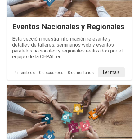
Eventos Nacionales y Regionales
Esta sección muestra información relevante y
detalles de talleres, seminarios web y eventos
paralelos nacionales y regionales realizados por el
equipo de la CEPAL en...
Ler mais
4 membros
0 discussões
0 comentários