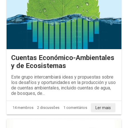
Cuentas Económico-Ambientales
y de Ecosistemas
Este grupo intercambiará ideas y propuestas sobre
los desafíos y oportunidades en la producción y uso
de cuentas ambientales, incluido cuentas de agua,
de bosques, de...
Ler mais
14 membros
2 discussões
1 comentários