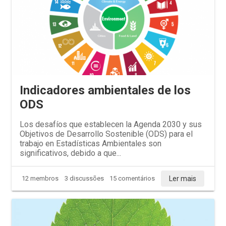
Indicadores ambientales de los
ODS
Los desafíos que establecen la Agenda 2030 y sus
Objetivos de Desarrollo Sostenible (ODS) para el
trabajo en Estadísticas Ambientales son
significativos, debido a que...
Ler mais
12 membros
3 discussões
15 comentários