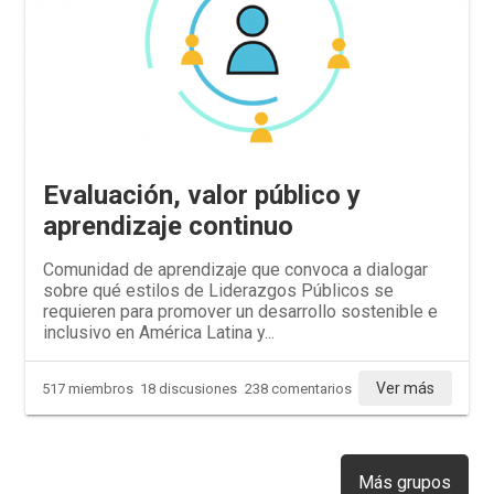
Evaluación, valor público y
aprendizaje continuo
Comunidad de aprendizaje que convoca a dialogar
sobre qué estilos de Liderazgos Públicos se
requieren para promover un desarrollo sostenible e
inclusivo en América Latina y...
Ver más
517 miembros
18 discusiones
238 comentarios
Más grupos