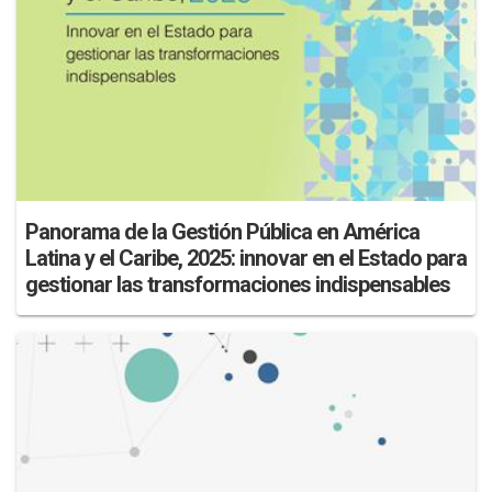
Panorama de la Gestión Pública en América
Latina y el Caribe, 2025: innovar en el Estado para
gestionar las transformaciones indispensables