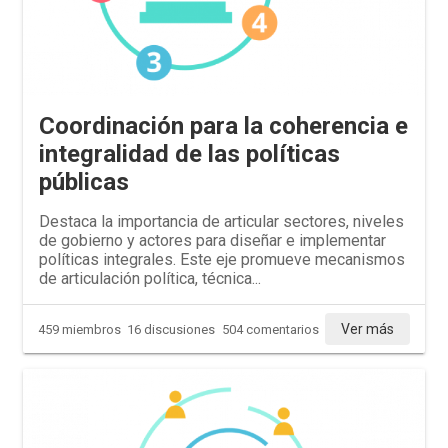
Coordinación para la coherencia e
integralidad de las políticas
públicas
Destaca la importancia de articular sectores, niveles
de gobierno y actores para diseñar e implementar
políticas integrales. Este eje promueve mecanismos
de articulación política, técnica...
Ver más
459 miembros
16 discusiones
504 comentarios