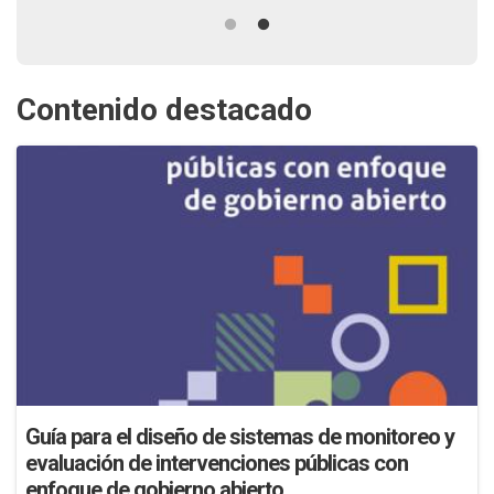
Contenido destacado
Guía para el diseño de sistemas de monitoreo y
evaluación de intervenciones públicas con
enfoque de gobierno abierto