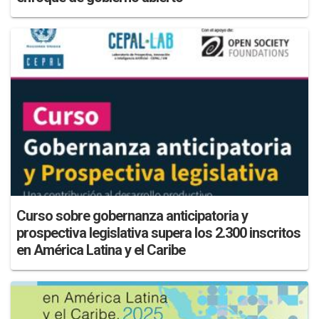
Curso sobre gobernanza anticipatoria y
prospectiva legislativa supera los 2.300 inscritos
en América Latina y el Caribe