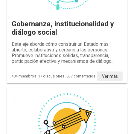
Gobernanza, institucionalidad y
diálogo social
Este eje aborda cómo construir un Estado más
abierto, colaborativo y cercano a las personas.
Promueve instituciones sólidas, transparencia,
participación efectiva y mecanismos de diálogo...
Ver más
484 miembros
17 discusiones
637 comentarios