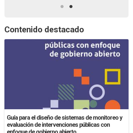
Contenido destacado
Guía para el diseño de sistemas de monitoreo y
evaluación de intervenciones públicas con
enfoque de gobierno abierto