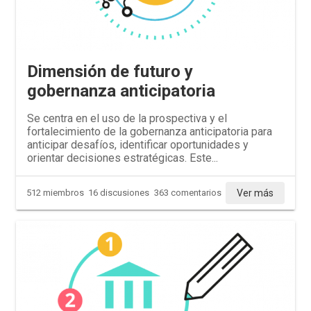
Dimensión de futuro y
gobernanza anticipatoria
Se centra en el uso de la prospectiva y el
fortalecimiento de la gobernanza anticipatoria para
anticipar desafíos, identificar oportunidades y
orientar decisiones estratégicas. Este...
Ver más
512 miembros
16 discusiones
363 comentarios