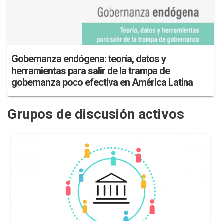
Gobernanza endógena: teoría, datos y
herramientas para salir de la trampa de
gobernanza poco efectiva en América Latina
Grupos de discusión activos