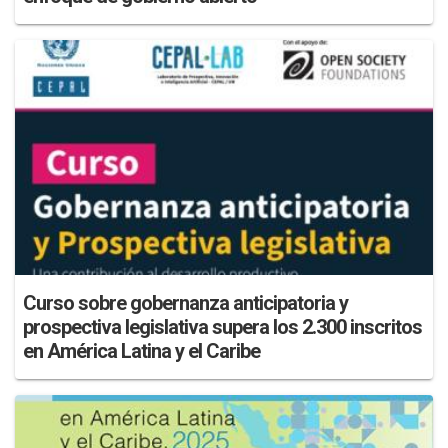
Curso sobre gobernanza anticipatoria y
prospectiva legislativa supera los 2.300 inscritos
en América Latina y el Caribe