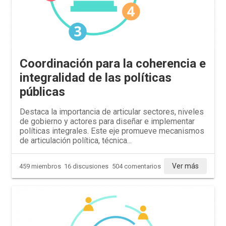
Coordinación para la coherencia e
integralidad de las políticas
públicas
Destaca la importancia de articular sectores, niveles
de gobierno y actores para diseñar e implementar
políticas integrales. Este eje promueve mecanismos
de articulación política, técnica...
Ver más
459 miembros
16 discusiones
504 comentarios