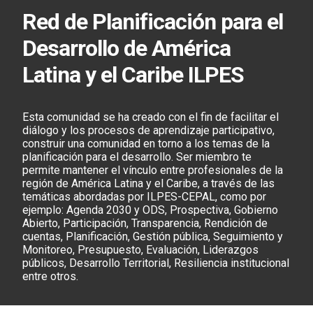
Red de Planificación para el
Desarrollo de América
Latina y el Caribe ILPES
Esta comunidad se ha creado con el fin de facilitar el
diálogo y los procesos de aprendizaje participativo,
construir una comunidad en torno a los temas de la
planificación para el desarrollo. Ser miembro te
permite mantener el vínculo entre profesionales de la
región de América Latina y el Caribe, a través de las
temáticas abordadas por ILPES-CEPAL, como por
ejemplo: Agenda 2030 y ODS, Prospectiva, Gobierno
Abierto, Participación, Transparencia, Rendición de
cuentas, Planificación, Gestión pública, Seguimiento y
Monitoreo, Presupuesto, Evaluación, Liderazgos
públicos, Desarrollo Territorial, Resiliencia institucional
entre otros.