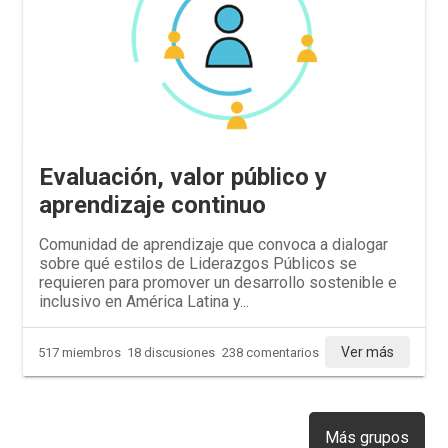
Evaluación, valor público y
aprendizaje continuo
Comunidad de aprendizaje que convoca a dialogar
sobre qué estilos de Liderazgos Públicos se
requieren para promover un desarrollo sostenible e
inclusivo en América Latina y...
Ver más
517 miembros
18 discusiones
238 comentarios
Más grupos