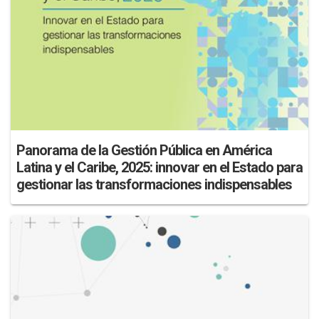
Panorama de la Gestión Pública en América
Latina y el Caribe, 2025: innovar en el Estado para
gestionar las transformaciones indispensables