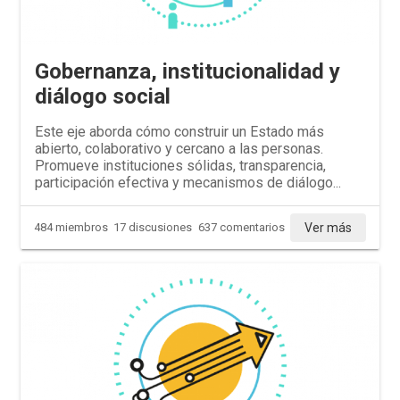
Gobernanza, institucionalidad y
diálogo social
Este eje aborda cómo construir un Estado más
abierto, colaborativo y cercano a las personas.
Promueve instituciones sólidas, transparencia,
participación efectiva y mecanismos de diálogo...
Ver más
484 miembros
17 discusiones
637 comentarios