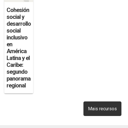
Cohesión
social y
desarrollo
social
inclusivo
en
América
Latina y el
Caribe:
segundo
panorama
regional
Mais recursos