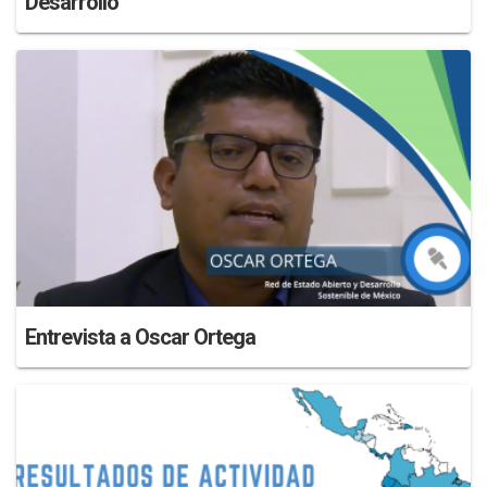
Desarrollo
Entrevista a Oscar Ortega