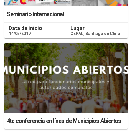
Seminario internacional
Data de início
Lugar
14/05/2019
CEPAL, Santiago de Chile
4ta conferencia en línea de Municipios Abiertos