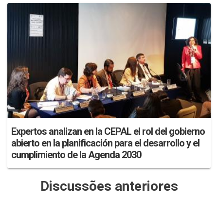
Expertos analizan en la CEPAL el rol del gobierno
abierto en la planificación para el desarrollo y el
cumplimiento de la Agenda 2030
Discussões anteriores