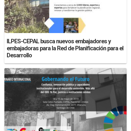
ILPES-CEPAL busca nuevos embajadores y
embajadoras para la Red de Planificación para el
Desarrollo