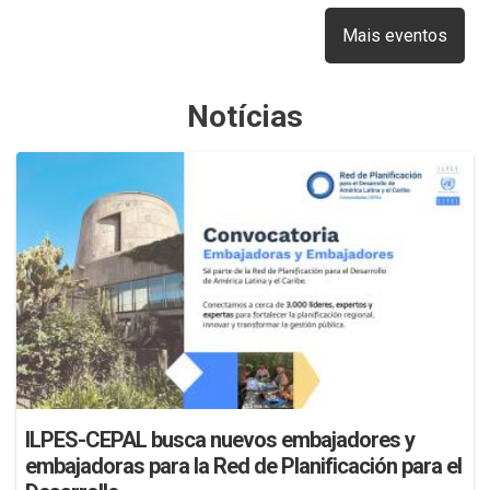
Mais eventos
Notícias
ILPES-CEPAL busca nuevos embajadores y
embajadoras para la Red de Planificación para el