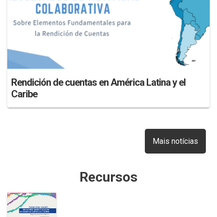
Rendición de cuentas en América Latina y el
Caribe
Mais notícias
Recursos