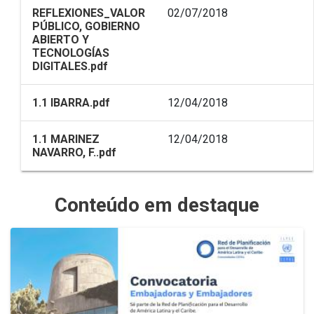
REFLEXIONES_VALOR
02/07/2018
PÚBLICO, GOBIERNO
ABIERTO Y
TECNOLOGÍAS
DIGITALES.pdf
1.1 IBARRA.pdf
12/04/2018
1.1 MARINEZ
12/04/2018
NAVARRO, F..pdf
Conteúdo em destaque