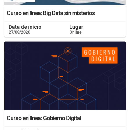
Curso en línea: Big Data sin misterios
Data de início
Lugar
27/08/2020
Online
Curso en línea: Gobierno Digital