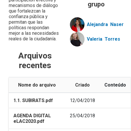
grupo
mecanismos de diálogo
que fortalezcan la
confianza pública y
permitan que las
Alejandra
Naser
políticas respondan
mejor a las necesidades
reales de la ciudadanía.
Valeria
Torres
Arquivos
recentes
Nome do arquivo
Criado
Conteúdo
1.1. SUBIRATS.pdf
12/04/2018
AGENDA DIGITAL
25/04/2018
eLAC2020.pdf