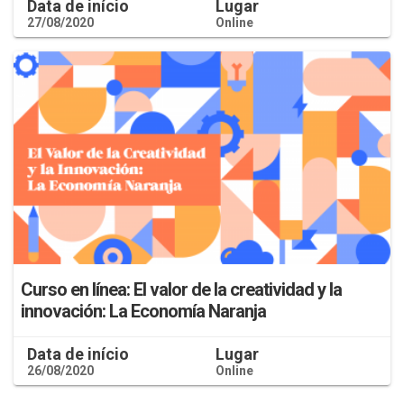
Data de início
Lugar
27/08/2020
Online
Curso en línea: El valor de la creatividad y la
innovación: La Economía Naranja
Data de início
Lugar
26/08/2020
Online