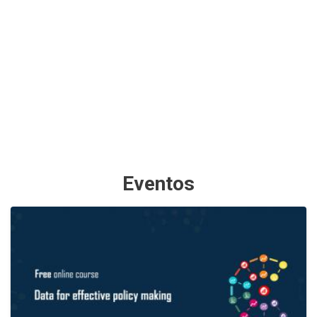
Eventos