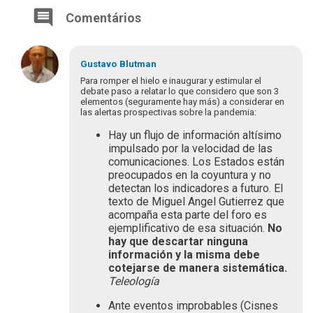
Comentários
Gustavo
Blutman
Para romper el hielo e inaugurar y estimular el
debate paso a relatar lo que considero que son 3
elementos (seguramente hay más) a considerar en
las alertas prospectivas sobre la pandemia:
Hay un flujo de información altísimo
impulsado por la velocidad de las
comunicaciones. Los Estados están
preocupados en la coyuntura y no
detectan los indicadores a futuro. El
texto de Miguel Angel Gutierrez que
acompaña esta parte del foro es
ejemplificativo de esa situación.
No
hay que descartar ninguna
información y la misma debe
cotejarse de manera sistemática.
Teleología
Ante eventos improbables (Cisnes