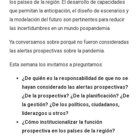
los países de la región. El desarrollo de capacidades
que permitan la anticipación, el diseño de escenarios y
la modelación del futuro son pertinentes para reducir
las incertidumbres en un mundo pospandemia.
Ya conversamos sobre porqué no fueron consideradas
las alertas prospectivas sobre la pandemia.
Esta semana los invitamos a preguntarnos:
¿De quién es la responsabilidad de que no se
hayan considerado las alertas prospectivas?
¿De la prospectiva? ¿De la planificación? ¿De
la gestión? ¿De los políticos, ciudadanos,
liderazgos u otros?
¿Cómo institucionalizar la función
prospectiva en los países de la región?