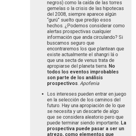
negros) como la caída de las torres
gemelas o la crisis de las hipotecas
del 2008, siempre aparece algún
“gurú” suelto que predijo esos
hechos. ¿Podemos considerar como
alertas prospectivas cualquier
información que anda circulando? Si
buscamos seguro que
encontraremos los que plantean que
existe actualmente el shangri lá o
que una secta de venus trata de
apropiarse del planeta tierra.
No
todos los eventos improbables
son parte de los análisis
prospectivos
.
Apofenia
Los intereses pueden entrar en juego
en la selección de los caminos del
futuro. Hay una apropiación de lo que
se necesita y un descarte de algo
que se considera aleatorio pero que
puede terminar siendo importante.
La
prospectiva puede pasar a ser un
atrezo, como elementos que