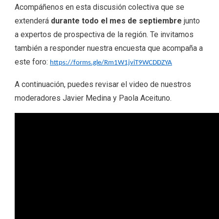
Acompáñenos en esta discusión colectiva que se
extenderá
durante todo el mes de septiembre
junto
a expertos de prospectiva de la región. Te invitamos
también a responder nuestra encuesta que acompaña a
este foro:
https://forms.gle/Rm1W1jviT9WCDDZYA
A continuación, puedes revisar el video de nuestros
moderadores Javier Medina y Paola Aceituno.