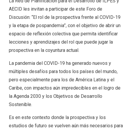
La Red de Planificación para el Desarrollo de ILPES y
AECID les invitan a participar de este Foro de
Discusión: “El rol de la prospectiva frente al COVID-19
y la etapa de pospandemia”, con el objetivo de abrir un
espacio de reflexión colectiva que permita identificar
lecciones y aprendizajes del rol que puede jugar la
prospectiva en la coyuntura actual.
La pandemia del COVID-19 ha generado nuevos y
múltiples desafíos para todos los países del mundo,
pero especialmente para los de América Latina y el
Caribe, con impactos aún impredecibles en el logro de
la Agenda 2030 y los Objetivos de Desarrollo
Sostenible.
Es en este contexto donde la prospectiva y los
estudios de futuro se vuelven aún más necesarios para