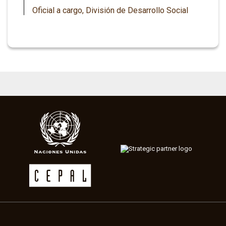
Oficial a cargo, División de Desarrollo Social