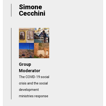
Simone
Cecchini
Group
Moderator
The COVID-19 social
crisis and the social
development
ministries response