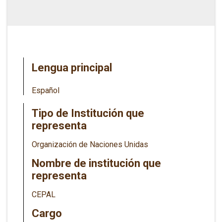
Lengua principal
Español
Tipo de Institución que
representa
Organización de Naciones Unidas
Nombre de institución que
representa
CEPAL
Cargo