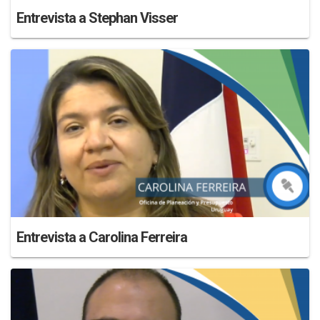
Entrevista a Stephan Visser
Entrevista a Carolina Ferreira