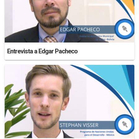
Entrevista a Edgar Pacheco