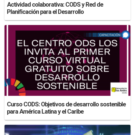
Actividad colaborativa: CODS y Red de
Planificación para el Desarrollo
Curso CODS: Objetivos de desarrollo sostenible
para América Latina y el Caribe