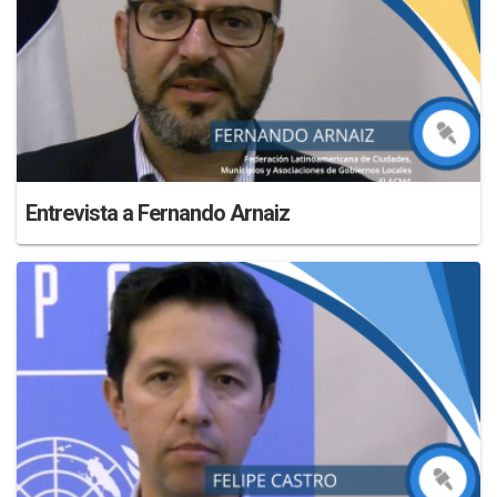
Entrevista a Fernando Arnaiz