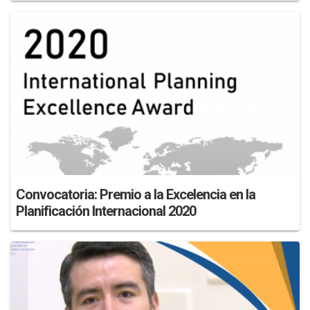
Convocatoria: Premio a la Excelencia en la
Planificación Internacional 2020