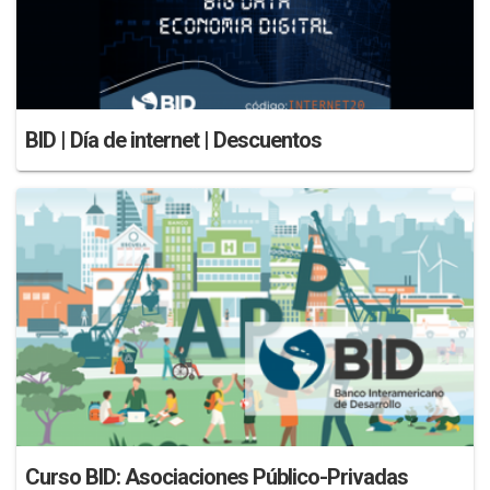
BID | Día de internet | Descuentos
Curso BID: Asociaciones Público-Privadas