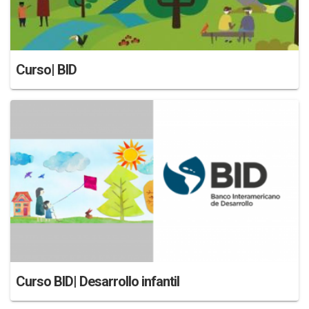
Curso| BID
Curso BID| Desarrollo infantil