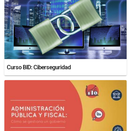
Curso BID: Ciberseguridad