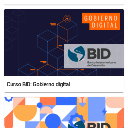
Curso BID: Gobierno digital