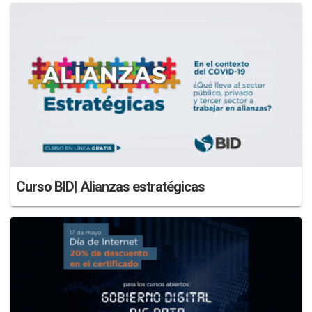
Curso BID| Alianzas estratégicas