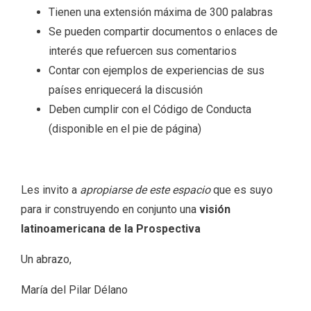
Tienen una extensión máxima de 300 palabras
Se pueden compartir documentos o enlaces de
interés que refuercen sus comentarios
Contar con ejemplos de experiencias de sus
países enriquecerá la discusión
Deben cumplir con el Código de Conducta
(disponible en el pie de página)
Les invito a
apropiarse de este espacio
que es suyo
para ir construyendo en conjunto una
visión
latinoamericana de la Prospectiva
Un abrazo,
María del Pilar Délano