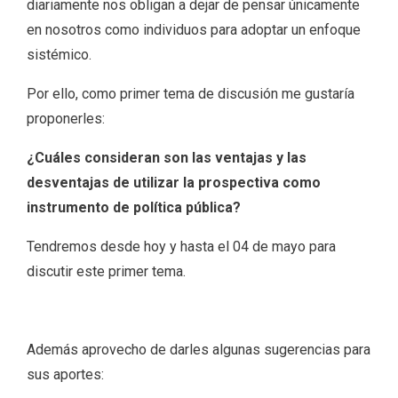
diariamente nos obligan a dejar de pensar únicamente
en nosotros como individuos para adoptar un enfoque
sistémico.
Por ello, como primer tema de discusión me gustaría
proponerles:
¿Cuáles consideran son las ventajas y las
desventajas de utilizar la prospectiva como
instrumento de política pública?
Tendremos desde hoy y hasta el 04 de mayo para
discutir este primer tema.
Además aprovecho de darles algunas sugerencias para
sus aportes: