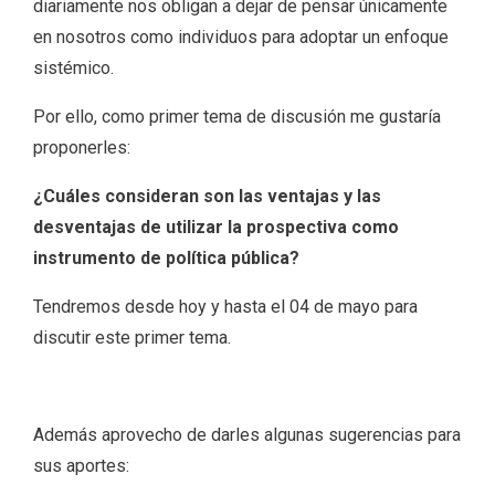
diariamente nos obligan a dejar de pensar únicamente
en nosotros como individuos para adoptar un enfoque
sistémico.
Por ello, como primer tema de discusión me gustaría
proponerles:
¿Cuáles consideran son las ventajas y las
desventajas de utilizar la prospectiva como
instrumento de política pública?
Tendremos desde hoy y hasta el 04 de mayo para
discutir este primer tema.
Además aprovecho de darles algunas sugerencias para
sus aportes: