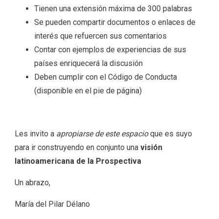
Tienen una extensión máxima de 300 palabras
Se pueden compartir documentos o enlaces de
interés que refuercen sus comentarios
Contar con ejemplos de experiencias de sus
países enriquecerá la discusión
Deben cumplir con el Código de Conducta
(disponible en el pie de página)
Les invito a
apropiarse de este espacio
que es suyo
para ir construyendo en conjunto una
visión
latinoamericana de la Prospectiva
Un abrazo,
María del Pilar Délano