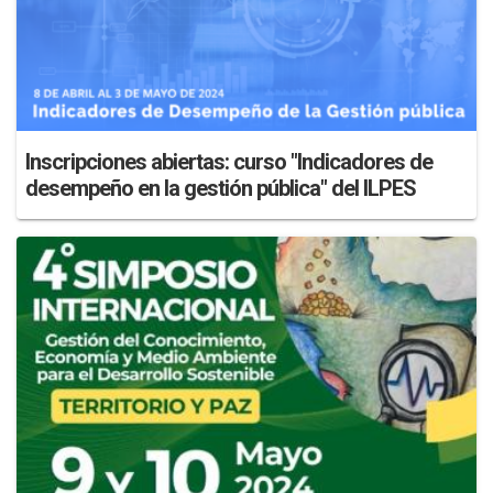
Inscripciones abiertas: curso "Indicadores de
desempeño en la gestión pública" del ILPES