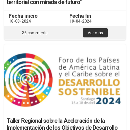
territorial con mirada de futuro"
Fecha inicio
Fecha fin
18-03-2024
19-04-2024
36 comments
Ver más
Taller Regional sobre la Aceleración de la
Implementación de los Objetivos de Desarrollo