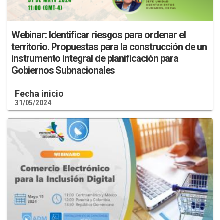
Webinar: Identificar riesgos para ordenar el
territorio. Propuestas para la construcción de un
instrumento integral de planificación para
Gobiernos Subnacionales
Fecha inicio
31/05/2024