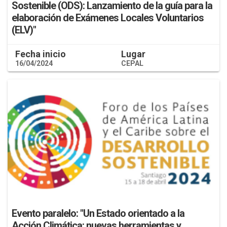
Sostenible (ODS): Lanzamiento de la guía para la
elaboración de Exámenes Locales Voluntarios
(ELV)"
Fecha inicio
Lugar
16/04/2024
CEPAL
Evento paralelo: "Un Estado orientado a la
Acción Climática: nuevas herramientas y