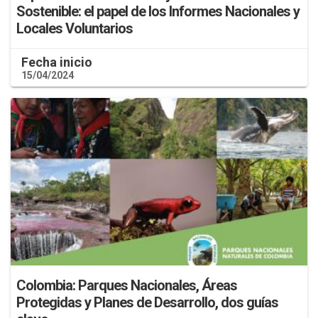
Sostenible: el papel de los Informes Nacionales y
Locales Voluntarios
Fecha inicio
15/04/2024
Colombia: Parques Nacionales, Áreas
Protegidas y Planes de Desarrollo, dos guías