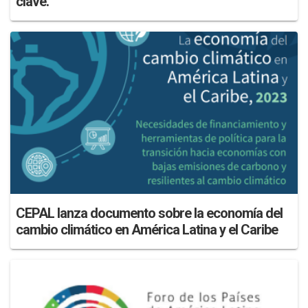
clave.
CEPAL lanza documento sobre la economía del
cambio climático en América Latina y el Caribe