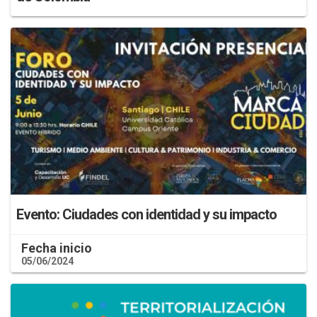
Evento: Ciudades con identidad y su impacto
Fecha inicio
05/06/2024