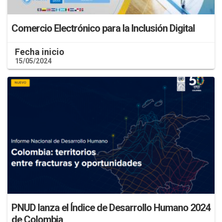
Comercio Electrónico para la Inclusión Digital
Fecha inicio
15/05/2024
PNUD lanza el Índice de Desarrollo Humano 2024
de Colombia