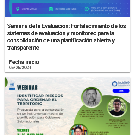
Semana de la Evaluación: Fortalecimiento de los
sistemas de evaluación y monitoreo para la
consolidación de una planificación abierta y
transparente
Fecha inicio
05/06/2024