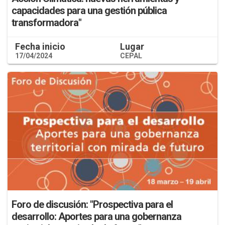
capacidades para una gestión pública
transformadora"
Fecha inicio
Lugar
17/04/2024
CEPAL
Foro de discusión: "Prospectiva para el
desarrollo: Aportes para una gobernanza