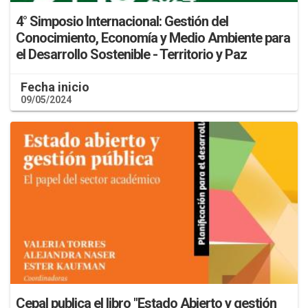
4° Simposio Internacional: Gestión del
Conocimiento, Economía y Medio Ambiente para
el Desarrollo Sostenible - Territorio y Paz
Fecha inicio
09/05/2024
Cepal publica el libro "Estado Abierto y gestión