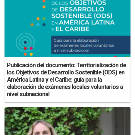
Publicación del documento: Territorialización de
los Objetivos de Desarrollo Sostenible (ODS) en
América Latina y el Caribe: guía para la
elaboración de exámenes locales voluntarios a
nivel subnacional