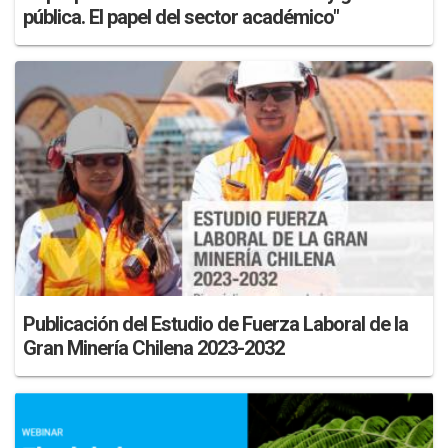
pública. El papel del sector académico"
Publicación del Estudio de Fuerza Laboral de la
Gran Minería Chilena 2023-2032