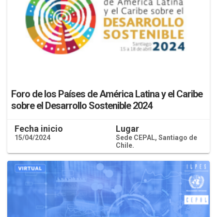
Foro de los Países de América Latina y el Caribe
sobre el Desarrollo Sostenible 2024
Fecha inicio
Lugar
15/04/2024
Sede CEPAL, Santiago de
Chile.