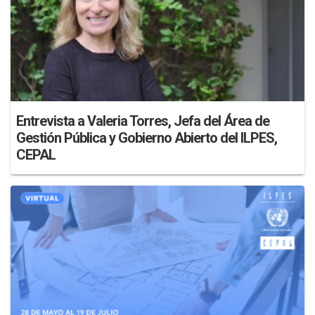
Entrevista a Valeria Torres, Jefa del Área de
Gestión Pública y Gobierno Abierto del ILPES,
CEPAL