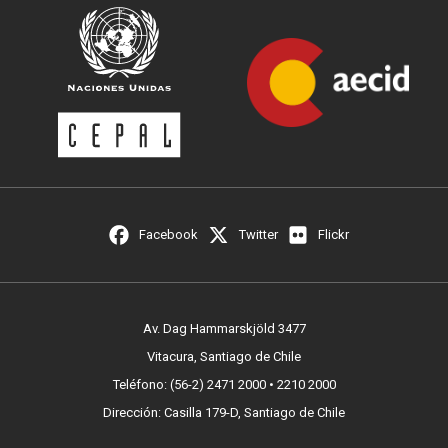
Facebook
Twitter
Flickr
Av. Dag Hammarskjöld 3477
Vitacura, Santiago de Chile
Teléfono: (56-2) 2471 2000 • 2210 2000
Dirección: Casilla 179-D, Santiago de Chile