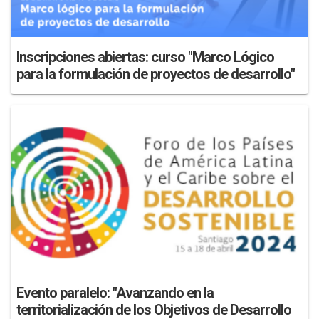
Inscripciones abiertas: curso "Marco Lógico
para la formulación de proyectos de desarrollo"
Evento paralelo: "Avanzando en la
territorialización de los Objetivos de Desarrollo