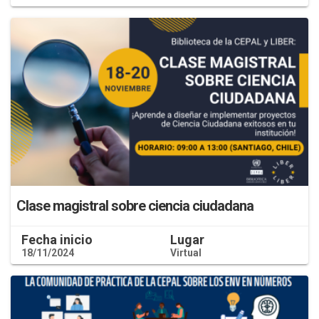
Clase magistral sobre ciencia ciudadana
Fecha inicio
Lugar
18/11/2024
Virtual