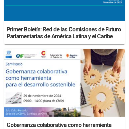
Primer Boletín: Red de las Comisiones de Futuro
Parlamentarias de América Latina y el Caribe
Gobernanza colaborativa como herramienta