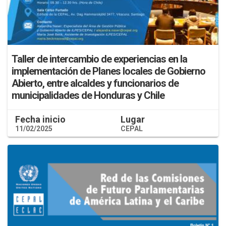
Taller de intercambio de experiencias en la
implementación de Planes locales de Gobierno
Abierto, entre alcaldes y funcionarios de
municipalidades de Honduras y Chile
Fecha inicio
Lugar
11/02/2025
CEPAL