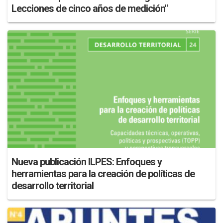
Lecciones de cinco años de medición"
Nueva publicación ILPES: Enfoques y
herramientas para la creación de políticas de
desarrollo territorial