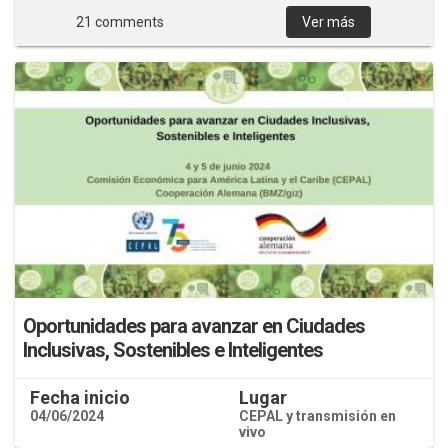
21 comments
Ver más
Oportunidades para avanzar en Ciudades
Inclusivas, Sostenibles e Inteligentes
Fecha inicio
Lugar
04/06/2024
CEPAL y transmisión en
vivo