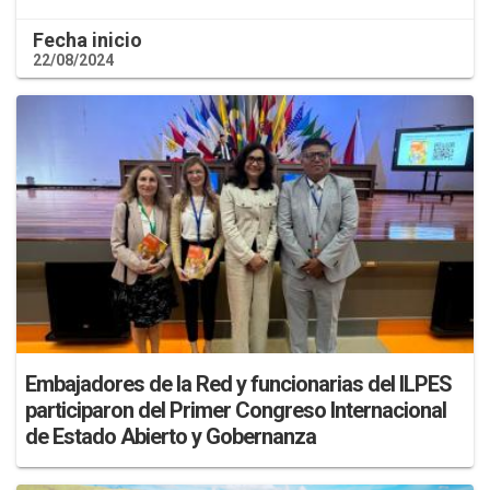
Fecha inicio
22/08/2024
Embajadores de la Red y funcionarias del ILPES
participaron del Primer Congreso Internacional
de Estado Abierto y Gobernanza