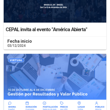
CEPAL invita al evento "América Abierta"
Fecha inicio
03/12/2024