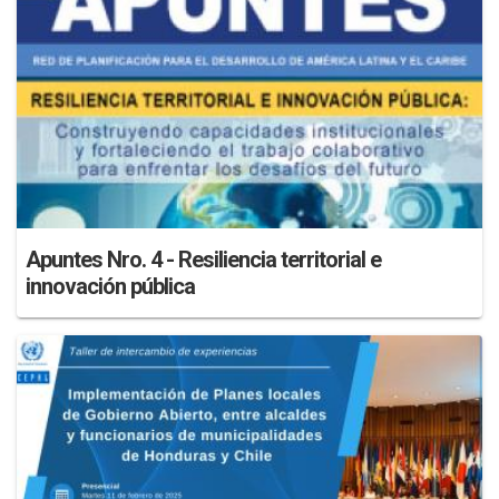
Apuntes Nro. 4 - Resiliencia territorial e
innovación pública