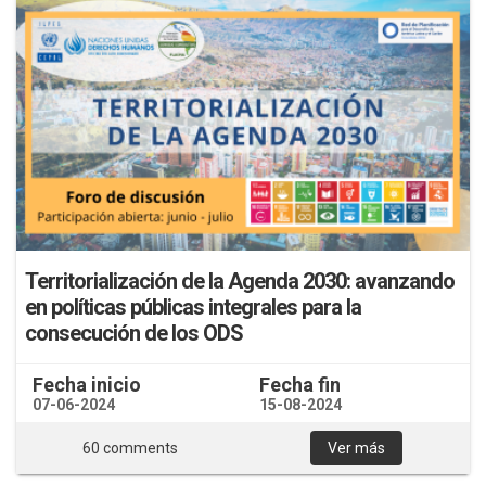
Territorialización de la Agenda 2030: avanzando
en políticas públicas integrales para la
consecución de los ODS
Fecha inicio
Fecha fin
07-06-2024
15-08-2024
60 comments
Ver más