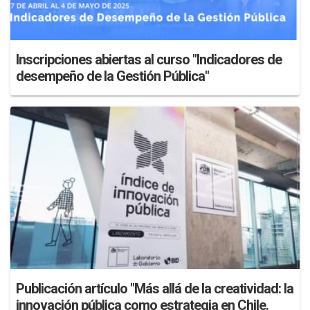
Inscripciones abiertas al curso "Indicadores de
desempeño de la Gestión Pública"
Publicación artículo "Más allá de la creatividad: la
innovación pública como estrategia en Chile.