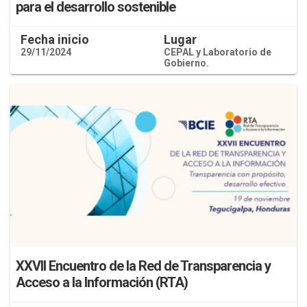
para el desarrollo sostenible
Fecha inicio
Lugar
29/11/2024
CEPAL y Laboratorio de
Gobierno.
XXVII Encuentro de la Red de Transparencia y
Acceso a la Información (RTA)