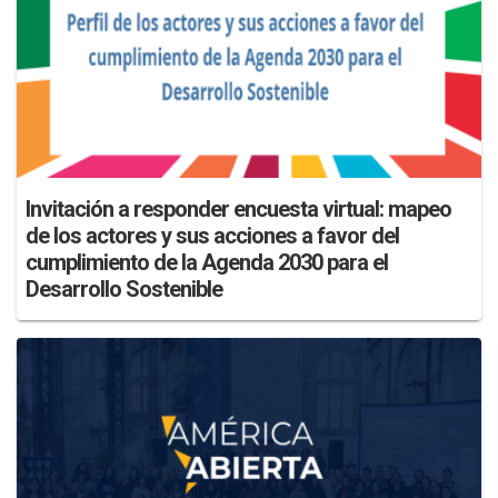
Invitación a responder encuesta virtual: mapeo
de los actores y sus acciones a favor del
cumplimiento de la Agenda 2030 para el
Desarrollo Sostenible