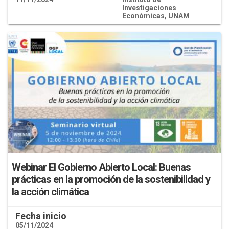
Investigaciones
Económicas, UNAM
Webinar El Gobierno Abierto Local: Buenas
prácticas en la promoción de la sostenibilidad y
la acción climática
Fecha inicio
05/11/2024