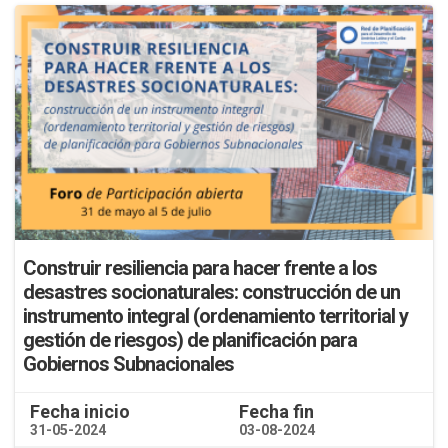
Construir resiliencia para hacer frente a los
desastres socionaturales: construcción de un
instrumento integral (ordenamiento territorial y
gestión de riesgos) de planificación para
Gobiernos Subnacionales
Fecha inicio
Fecha fin
31-05-2024
03-08-2024