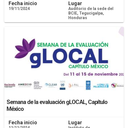
Fecha inicio
Lugar
19/11/2024
Auditorio de la sede del
BCIE, Tegucigalpa,
Honduras
Semana de la evaluación gLOCAL, Capítulo
México
Fecha inicio
Lugar
11/11/2024
Instituto de