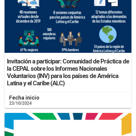
Invitación a participar: Comunidad de Práctica de
la CEPAL sobre los Informes Nacionales
Voluntarios (INV) para los países de América
Latina y el Caribe (ALC)
Fecha inicio
23/10/2024