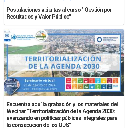
Postulaciones abiertas al curso " Gestión por
Resultados y Valor Público"
Encuentra aquí la grabación y los materiales del
Webinar "Territorialización de la Agenda 2030:
avanzando en políticas públicas integrales para
la consecución de los ODS"