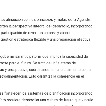
 su alineación con los principios y metas de la Agenda
en la perspectiva integral del desarrollo, incorporando
a participación de diversos actores y siendo
 gestión estratégica flexible y una preparación efectiva
gobernanza anticipatoria, que implica la capacidad de
arse para el futuro. Se trata de un "sistema de
cas y prospectiva, coordinando su funcionamiento con la
troalimentación. Esto garantiza la coherencia en el
 es fortalecer los sistemas de planificación incorporando
sto requiere desarrollar una cultura de futuro que vincule