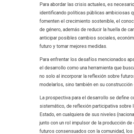
Para abordar las crisis actuales, es necesario
identificando políticas públicas ambiciosas q
fomenten el crecimiento sostenible, el conoci
de género, además de reducir la huella de c
anticipar posibles cambios sociales, económ
futuro y tomar mejores medidas.
Para enfrentar los desafíos mencionados apar
el desarrollo como una herramienta que bus
no solo al incorporar la reflexión sobre futuro
modelarlos, sino también en su construcción 
La prospectiva para el desarrollo se define 
sistemático, de reflexión participativa sobre
Estado, en cualquiera de sus niveles (naciona
junto con un rol impulsor de la producción de
futuros consensuados con la comunidad, los q