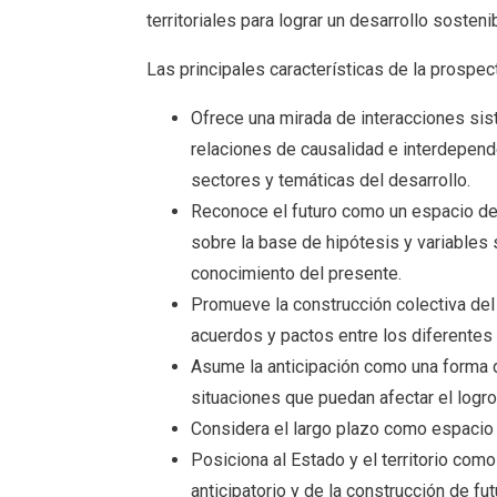
territoriales para lograr un desarrollo sosteni
Las principales características de la prospect
Ofrece una mirada de interacciones si
relaciones de causalidad e interdepend
sectores y temáticas del desarrollo.
Reconoce el futuro como un espacio de 
sobre la base de hipótesis y variables s
conocimiento del presente.
Promueve la construcción colectiva del
acuerdos y pactos entre los diferentes
Asume la anticipación como una forma d
situaciones que puedan afectar el logro
Considera el largo plazo como espacio
Posiciona al Estado y el territorio com
anticipatorio y de la construcción de 