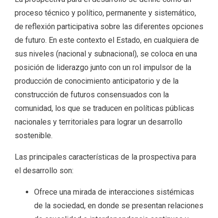
proceso técnico y político, permanente y sistemático,
de reflexión participativa sobre las diferentes opciones
de futuro. En este contexto el Estado, en cualquiera de
sus niveles (nacional y subnacional), se coloca en una
posición de liderazgo junto con un rol impulsor de la
producción de conocimiento anticipatorio y de la
construcción de futuros consensuados con la
comunidad, los que se traducen en políticas públicas
nacionales y territoriales para lograr un desarrollo
sostenible.
Las principales características de la prospectiva para
el desarrollo son:
Ofrece una mirada de interacciones sistémicas
de la sociedad, en donde se presentan relaciones