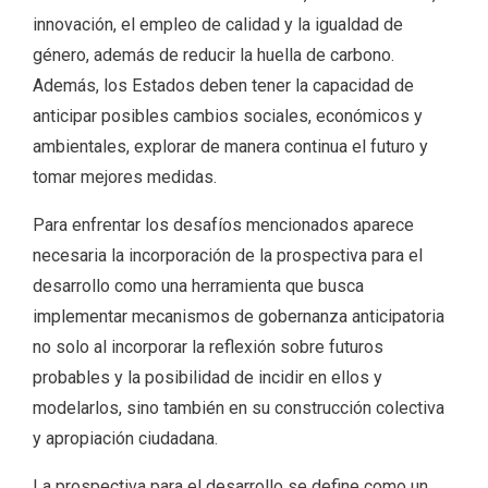
innovación, el empleo de calidad y la igualdad de
género, además de reducir la huella de carbono.
Además, los Estados deben tener la capacidad de
anticipar posibles cambios sociales, económicos y
ambientales, explorar de manera continua el futuro y
tomar mejores medidas.
Para enfrentar los desafíos mencionados aparece
necesaria la incorporación de la prospectiva para el
desarrollo como una herramienta que busca
implementar mecanismos de gobernanza anticipatoria
no solo al incorporar la reflexión sobre futuros
probables y la posibilidad de incidir en ellos y
modelarlos, sino también en su construcción colectiva
y apropiación ciudadana.
La prospectiva para el desarrollo se define como un