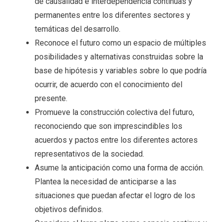
de causalidad e interdependencia continuas y
permanentes entre los diferentes sectores y
temáticas del desarrollo.
Reconoce el futuro como un espacio de múltiples
posibilidades y alternativas construidas sobre la
base de hipótesis y variables sobre lo que podría
ocurrir, de acuerdo con el conocimiento del
presente.
Promueve la construcción colectiva del futuro,
reconociendo que son imprescindibles los
acuerdos y pactos entre los diferentes actores
representativos de la sociedad.
Asume la anticipación como una forma de acción.
Plantea la necesidad de anticiparse a las
situaciones que puedan afectar el logro de los
objetivos definidos.