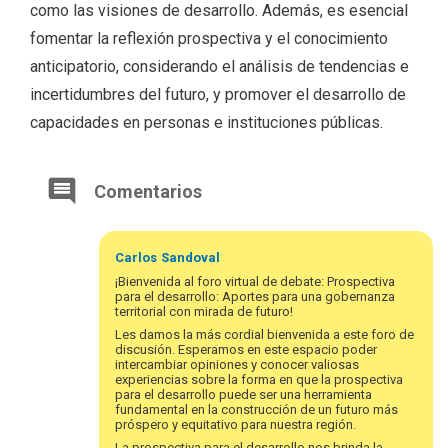
como las visiones de desarrollo. Además, es esencial
fomentar la reflexión prospectiva y el conocimiento
anticipatorio, considerando el análisis de tendencias e
incertidumbres del futuro, y promover el desarrollo de
capacidades en personas e instituciones públicas.
Comentarios
Carlos
Sandoval
¡Bienvenida al foro virtual de debate: Prospectiva
para el desarrollo: Aportes para una gobernanza
territorial con mirada de futuro!
Les damos la más cordial bienvenida a este foro de
discusión. Esperamos en este espacio poder
intercambiar opiniones y conocer valiosas
experiencias sobre la forma en que la prospectiva
para el desarrollo puede ser una herramienta
fundamental en la construcción de un futuro más
próspero y equitativo para nuestra región.
La prospectiva para el desarrollo nos brinda la