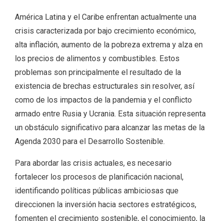
América Latina y el Caribe enfrentan actualmente una
crisis caracterizada por bajo crecimiento económico,
alta inflación, aumento de la pobreza extrema y alza en
los precios de alimentos y combustibles. Estos
problemas son principalmente el resultado de la
existencia de brechas estructurales sin resolver, así
como de los impactos de la pandemia y el conflicto
armado entre Rusia y Ucrania. Esta situación representa
un obstáculo significativo para alcanzar las metas de la
Agenda 2030 para el Desarrollo Sostenible.
Para abordar las crisis actuales, es necesario
fortalecer los procesos de planificación nacional,
identificando políticas públicas ambiciosas que
direccionen la inversión hacia sectores estratégicos,
fomenten el crecimiento sostenible, el conocimiento, la