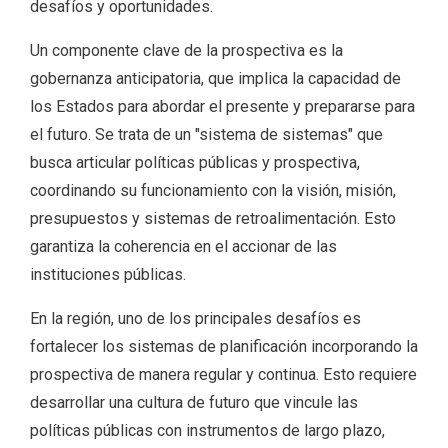
desafíos y oportunidades.
Un componente clave de la prospectiva es la
gobernanza anticipatoria, que implica la capacidad de
los Estados para abordar el presente y prepararse para
el futuro. Se trata de un "sistema de sistemas" que
busca articular políticas públicas y prospectiva,
coordinando su funcionamiento con la visión, misión,
presupuestos y sistemas de retroalimentación. Esto
garantiza la coherencia en el accionar de las
instituciones públicas.
En la región, uno de los principales desafíos es
fortalecer los sistemas de planificación incorporando la
prospectiva de manera regular y continua. Esto requiere
desarrollar una cultura de futuro que vincule las
políticas públicas con instrumentos de largo plazo,