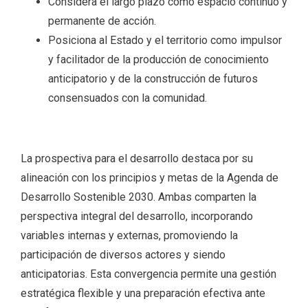
Considera el largo plazo como espacio continuo y
permanente de acción.
Posiciona al Estado y el territorio como impulsor
y facilitador de la producción de conocimiento
anticipatorio y de la construcción de futuros
consensuados con la comunidad.
La prospectiva para el desarrollo destaca por su
alineación con los principios y metas de la Agenda de
Desarrollo Sostenible 2030. Ambas comparten la
perspectiva integral del desarrollo, incorporando
variables internas y externas, promoviendo la
participación de diversos actores y siendo
anticipatorias. Esta convergencia permite una gestión
estratégica flexible y una preparación efectiva ante