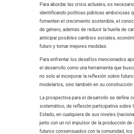
Para abordar las crisis actuales, es necesario
identificando políticas públicas ambiciosas q
fomenten el crecimiento sostenible, el conoci
de género, además de reducir la huella de c
anticipar posibles cambios sociales, económ
futuro y tomar mejores medidas.
Para enfrentar los desafíos mencionados apar
el desarrollo como una herramienta que bus
no solo al incorporar la reflexión sobre futuro
modelarlos, sino también en su construcción 
La prospectiva para el desarrollo se define 
sistemático, de reflexión participativa sobre
Estado, en cualquiera de sus niveles (naciona
junto con un rol impulsor de la producción de
futuros consensuados con la comunidad, los q