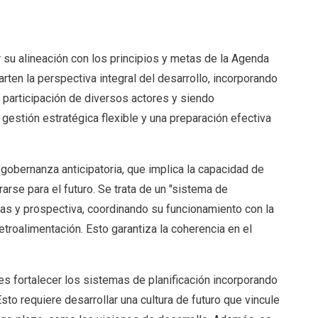
 su alineación con los principios y metas de la Agenda
en la perspectiva integral del desarrollo, incorporando
a participación de diversos actores y siendo
 gestión estratégica flexible y una preparación efectiva
gobernanza anticipatoria, que implica la capacidad de
arse para el futuro. Se trata de un "sistema de
cas y prospectiva, coordinando su funcionamiento con la
troalimentación. Esto garantiza la coherencia en el
 es fortalecer los sistemas de planificación incorporando
sto requiere desarrollar una cultura de futuro que vincule