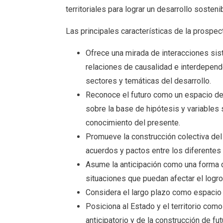
territoriales para lograr un desarrollo sosteni
Las principales características de la prospect
Ofrece una mirada de interacciones si
relaciones de causalidad e interdepend
sectores y temáticas del desarrollo.
Reconoce el futuro como un espacio de 
sobre la base de hipótesis y variables s
conocimiento del presente.
Promueve la construcción colectiva del
acuerdos y pactos entre los diferentes
Asume la anticipación como una forma d
situaciones que puedan afectar el logro
Considera el largo plazo como espacio
Posiciona al Estado y el territorio com
anticipatorio y de la construcción de 