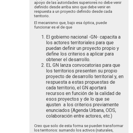
apoyo de las autoridades superiores no debe venir
definido desde arriba sino que debe venir en
respuesta a un proyecto definido desde cada
territorio.
El mecanismo que, bajo esa óptica, puede
funcionar es el de que
El gobierno nacional -GN- capacita a
los actores territoriales para que
puedan definir un proyecto propio y
define los criterios a aplicar para
obtener el desarrollo.
EL GN lanza convocatorias para que
los territorios presenten su propio
proyecto de desarrollo territorial y, en
respuesta a estas propuestas de
cada territorio, el GN aportará
recursos en función de la calidad de
esos proyectos y de lo que se
ajusten a los criterios previamente
enunciados (Agenda Urbana, ODS,
colaboración entre actores, etc.)
Creo que solo de esta forma se pueden transformar
los territorios: sumando los activos (naturales,