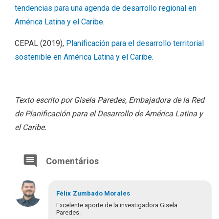
tendencias para una agenda de desarrollo regional en
América Latina y el Caribe
.
CEPAL (2019),
Planificación para el desarrollo territorial
sostenible en América Latina y el Caribe
.
Texto escrito por Gisela Paredes, Embajadora de la Red
de Planificación para el Desarrollo de América Latina y
el Caribe.
Comentários
Félix
Zumbado Morales
Excelente aporte de la investigadora Gisela
Paredes.