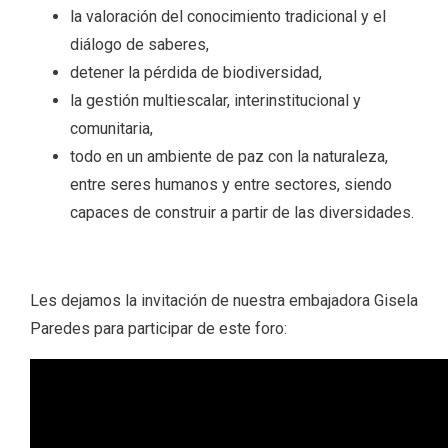
la valoración del conocimiento tradicional y el
diálogo de saberes,
detener la pérdida de biodiversidad,
la gestión multiescalar, interinstitucional y
comunitaria,
todo en un ambiente de paz con la naturaleza,
entre seres humanos y entre sectores, siendo
capaces de construir a partir de las diversidades.
Les dejamos la invitación de nuestra embajadora Gisela
Paredes para participar de este foro: