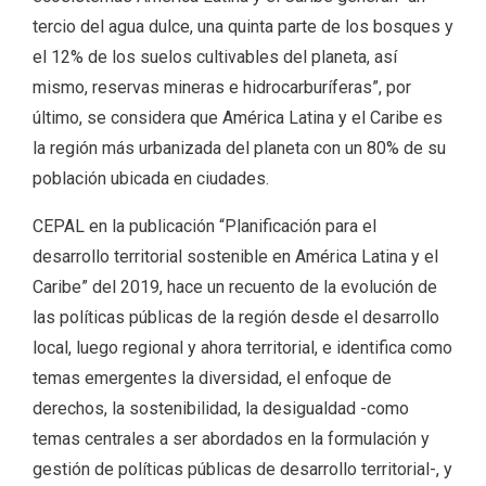
tercio del agua dulce, una quinta parte de los bosques y
el 12% de los suelos cultivables del planeta, así
mismo, reservas mineras e hidrocarburíferas”, por
último, se considera que América Latina y el Caribe es
la región más urbanizada del planeta con un 80% de su
población ubicada en ciudades.
CEPAL en la publicación “Planificación para el
desarrollo territorial sostenible en América Latina y el
Caribe” del 2019, hace un recuento de la evolución de
las políticas públicas de la región desde el desarrollo
local, luego regional y ahora territorial, e identifica como
temas emergentes la diversidad, el enfoque de
derechos, la sostenibilidad, la desigualdad -como
temas centrales a ser abordados en la formulación y
gestión de políticas públicas de desarrollo territorial-, y