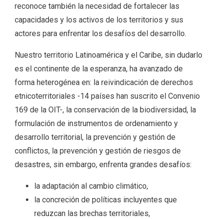
reconoce también la necesidad de fortalecer las
capacidades y los activos de los territorios y sus
actores para enfrentar los desafíos del desarrollo.
Nuestro territorio Latinoamérica y el Caribe, sin dudarlo
es el continente de la esperanza, ha avanzado de
forma heterogénea en: la reivindicación de derechos
etnicoterritoriales -14 países han suscrito el Convenio
169 de la OIT-, la conservación de la biodiversidad, la
formulación de instrumentos de ordenamiento y
desarrollo territorial, la prevención y gestión de
conflictos, la prevención y gestión de riesgos de
desastres, sin embargo, enfrenta grandes desafíos:
la adaptación al cambio climático,
la concreción de políticas incluyentes que
reduzcan las brechas territoriales,