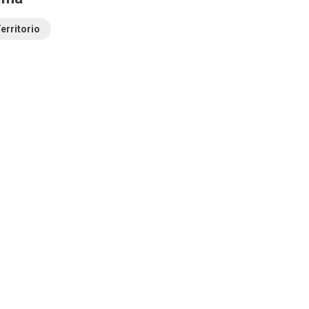
erritorio