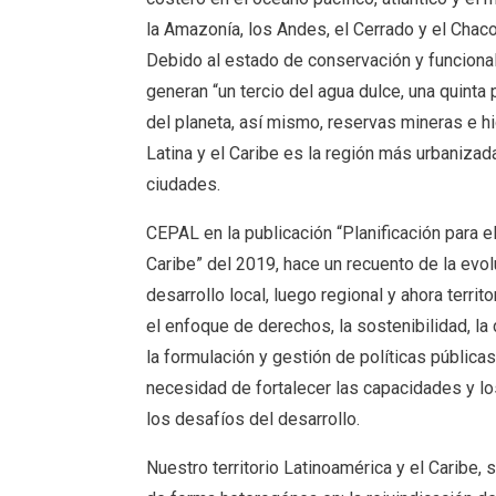
la Amazonía, los Andes, el Cerrado y el Chac
Debido al estado de conservación y funciona
generan “un tercio del agua dulce, una quinta
del planeta, así mismo, reservas mineras e hi
Latina y el Caribe es la región más urbaniza
ciudades.
CEPAL en la publicación “Planificación para el
Caribe” del 2019, hace un recuento de la evol
desarrollo local, luego regional y ahora terri
el enfoque de derechos, la sostenibilidad, 
la formulación y gestión de políticas públicas
necesidad de fortalecer las capacidades y los
los desafíos del desarrollo.
Nuestro territorio Latinoamérica y el Caribe,