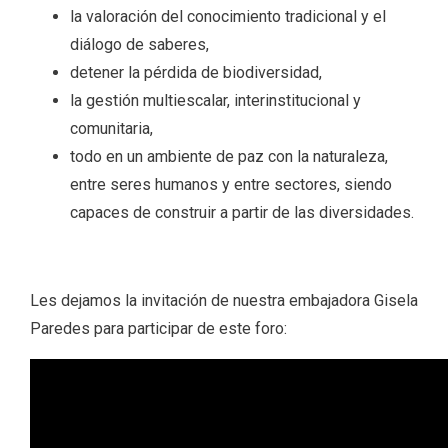
la valoración del conocimiento tradicional y el
diálogo de saberes,
detener la pérdida de biodiversidad,
la gestión multiescalar, interinstitucional y
comunitaria,
todo en un ambiente de paz con la naturaleza,
entre seres humanos y entre sectores, siendo
capaces de construir a partir de las diversidades.
Les dejamos la invitación de nuestra embajadora Gisela
Paredes para participar de este foro: