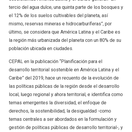
tercio del agua dulce, una quinta parte de los bosques y
el 12% de los suelos cultivables del planeta, así
mismo, reservas mineras e hidrocarburíferas”, por
último, se considera que América Latina y el Caribe es
la región más urbanizada del planeta con un 80% de su
población ubicada en ciudades.
CEPAL en la publicación “Planificación para el
desarrollo territorial sostenible en América Latina y el
Caribe” del 2019, hace un recuento de la evolución de
las políticas públicas de la región desde el desarrollo
local, luego regional y ahora territorial, e identifica como
temas emergentes la diversidad, el enfoque de
derechos, la sostenibilidad, la desigualdad -como
temas centrales a ser abordados en la formulación y
gestión de políticas públicas de desarrollo territorial-, y