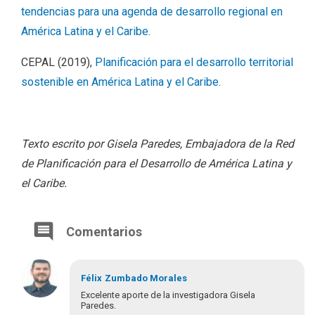
tendencias para una agenda de desarrollo regional en
América Latina y el Caribe
.
CEPAL (2019),
Planificación para el desarrollo territorial
sostenible en América Latina y el Caribe
.
Texto escrito por Gisela Paredes, Embajadora de la Red
de Planificación para el Desarrollo de América Latina y
el Caribe.
Comentarios
Félix
Zumbado Morales
Excelente aporte de la investigadora Gisela
Paredes.