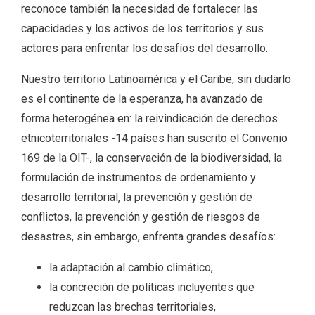
reconoce también la necesidad de fortalecer las
capacidades y los activos de los territorios y sus
actores para enfrentar los desafíos del desarrollo.
Nuestro territorio Latinoamérica y el Caribe, sin dudarlo
es el continente de la esperanza, ha avanzado de
forma heterogénea en: la reivindicación de derechos
etnicoterritoriales -14 países han suscrito el Convenio
169 de la OIT-, la conservación de la biodiversidad, la
formulación de instrumentos de ordenamiento y
desarrollo territorial, la prevención y gestión de
conflictos, la prevención y gestión de riesgos de
desastres, sin embargo, enfrenta grandes desafíos:
la adaptación al cambio climático,
la concreción de políticas incluyentes que
reduzcan las brechas territoriales,