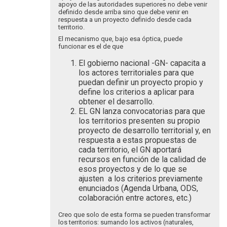
apoyo de las autoridades superiores no debe venir
definido desde arriba sino que debe venir en
respuesta a un proyecto definido desde cada
territorio.
El mecanismo que, bajo esa óptica, puede
funcionar es el de que
El gobierno nacional -GN- capacita a
los actores territoriales para que
puedan definir un proyecto propio y
define los criterios a aplicar para
obtener el desarrollo.
EL GN lanza convocatorias para que
los territorios presenten su propio
proyecto de desarrollo territorial y, en
respuesta a estas propuestas de
cada territorio, el GN aportará
recursos en función de la calidad de
esos proyectos y de lo que se
ajusten a los criterios previamente
enunciados (Agenda Urbana, ODS,
colaboración entre actores, etc.)
Creo que solo de esta forma se pueden transformar
los territorios: sumando los activos (naturales,