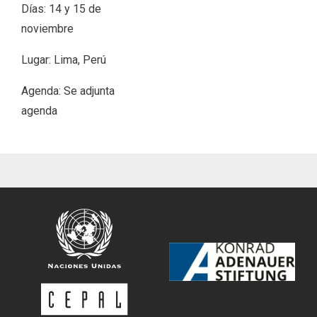
Días: 14 y 15 de
noviembre
Lugar: Lima, Perú
Agenda: Se adjunta
agenda