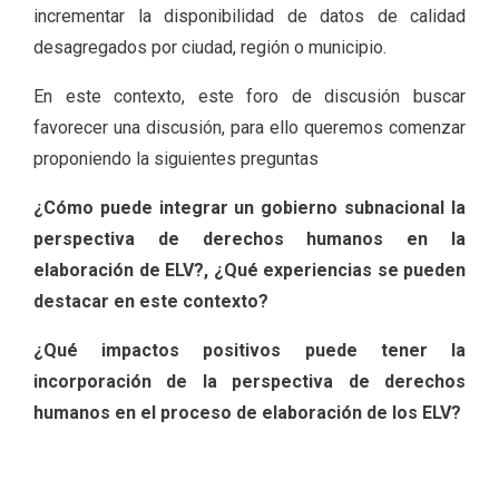
incrementar la disponibilidad de datos de calidad
desagregados por ciudad, región o municipio.
En este contexto, este foro de discusión buscar
favorecer una discusión, para ello queremos comenzar
proponiendo la siguientes preguntas
¿Cómo puede integrar un gobierno subnacional la
perspectiva de derechos humanos en la
elaboración de ELV?, ¿Qué experiencias se pueden
destacar en este contexto?
¿Qué impactos positivos puede tener la
incorporación de la perspectiva de derechos
humanos en el proceso de elaboración de los ELV?