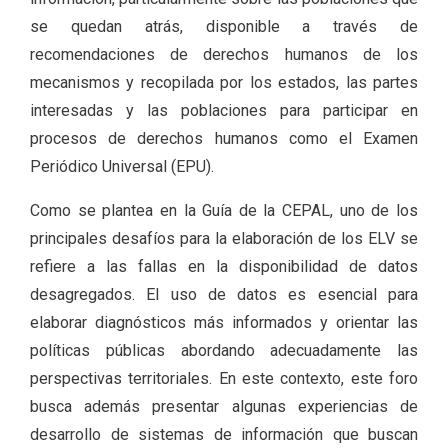
se quedan atrás, disponible a través de
recomendaciones de derechos humanos de los
mecanismos y recopilada por los estados, las partes
interesadas y las poblaciones para participar en
procesos de derechos humanos como el Examen
Periódico Universal (EPU).
Como se plantea en la Guía de la CEPAL, uno de los
principales desafíos para la elaboración de los ELV se
refiere a las fallas en la disponibilidad de datos
desagregados. El uso de datos es esencial para
elaborar diagnósticos más informados y orientar las
políticas públicas abordando adecuadamente las
perspectivas territoriales. En este contexto, este foro
busca además presentar algunas experiencias de
desarrollo de sistemas de información que buscan