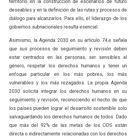
territorio en la construcción de escenarios de futuro
deseables y en la definición de las rutas y procesos de
diálogo para alcanzarlos. Para ello, el liderazgo de los
gobiernos subnacionales resulta esencial.
Asimismo, la Agenda 2030 en su artículo 74.e señala
que sus procesos de seguimiento y revisión deben
estar centrados en las personas, ser sensibles al
género, respetar los derechos humanos y tener un
enfoque particular en los más pobres, los más
vulnerables y los más rezagados. La propia Agenda
2030 solicita integrar los derechos humanos en su
seguimiento y revisión, reconociendo el hecho de que
los países pueden lograr el desarrollo sostenible solo
salvaguardando los derechos humanos de todos. Dado
que más del 92% de las metas de los ODS están
directa o indirectamente relacionadas con los derechos