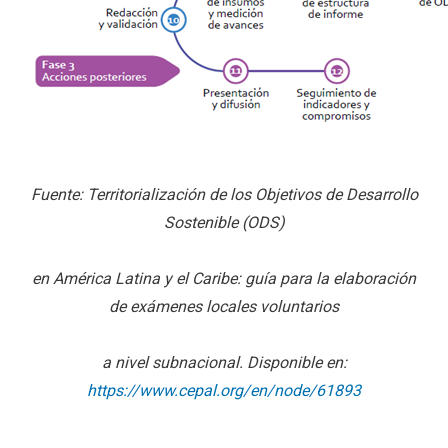
Fuente: Territorialización de los Objetivos de Desarrollo
Sostenible (ODS)
en América Latina y el Caribe: guía para la elaboración
de exámenes locales voluntarios
a nivel subnacional. Disponible en:
https://www.cepal.org/en/node/61893