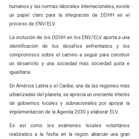
humanos y las normas laborales internacionales, existe
un papel claro para la integración de DDHH en el
proceso de ENV/ELV.
La inclusión de los DDHH en los ENV/ELV aporta a una
identificación de los desafíos enfrentados y los
compromisos sobre el camino a seguir para construir
un desarrollo y una sociedad más sociedad justa e
igualitaria.
En América Latina y el Caribe, una de las regiones más
urbanizadas del planeta, se aprecia un creciente interés
de gobiernos locales y subnacionales por apoyar la
implementación de la Agenda 2030 y elaborar ELV.
Es así como los exámenes locales voluntarios
realizados a la fecha en la región abarcan una gran