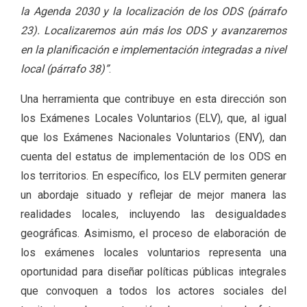
la Agenda 2030 y la localización de los ODS (párrafo
23). Localizaremos aún más los ODS y avanzaremos
en la planificación e implementación integradas a nivel
local (párrafo 38)”
.
Una herramienta que contribuye en esta dirección son
los Exámenes Locales Voluntarios (ELV), que, al igual
que los Exámenes Nacionales Voluntarios (ENV), dan
cuenta del estatus de implementación de los ODS en
los territorios. En específico, los ELV permiten generar
un abordaje situado y reflejar de mejor manera las
realidades locales, incluyendo las desigualdades
geográficas. Asimismo, el proceso de elaboración de
los exámenes locales voluntarios representa una
oportunidad para diseñar políticas públicas integrales
que convoquen a todos los actores sociales del