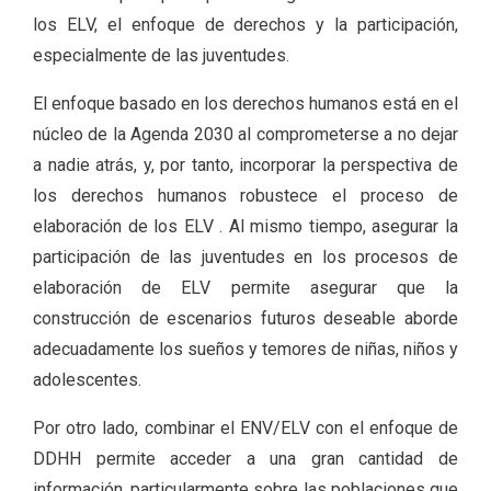
los ELV, el enfoque de derechos y la participación,
especialmente de las juventudes.
El enfoque basado en los derechos humanos está en el
núcleo de la Agenda 2030 al comprometerse a no dejar
a nadie atrás, y, por tanto, incorporar la perspectiva de
los derechos humanos robustece el proceso de
elaboración de los ELV . Al mismo tiempo, asegurar la
participación de las juventudes en los procesos de
elaboración de ELV permite asegurar que la
construcción de escenarios futuros deseable aborde
adecuadamente los sueños y temores de niñas, niños y
adolescentes.
Por otro lado, combinar el ENV/ELV con el enfoque de
DDHH permite acceder a una gran cantidad de
información, particularmente sobre las poblaciones que