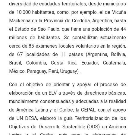
diversidad de entidades territoriales, desde municipios
de 10.000 habitantes, como, por ejemplo, el de Vicuña
Mackenna en la Provincia de Córdoba, Argentina, hasta
el Estado de Sao Paulo, que tiene una población de 44
millones de habitantes. Se contabilizan actualmente
cerca de 85 exámenes locales voluntarios en la región,
de 67 localidades de 11 países (Argentina, Bolivia,
Brasil, Colombia, Costa Rica, Ecuador, Guatemala,
México, Paraguay, Perú, Uruguay) .
Con el objetivo de orientar y apoyar el proceso de
elaboración de un ELV a través de directrices básicas,
mundialmente consensuadas y adecuadas a la realidad
de América Latina y el Caribe, la CEPAL, con el apoyo
de UN DESA, elaboró la guía Territorialización de los
Objetivos de Desarrollo Sostenible (ODS) en América