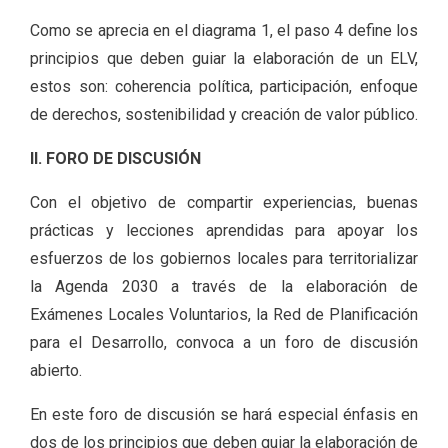
Como se aprecia en el diagrama 1, el paso 4 define los
principios que deben guiar la elaboración de un ELV,
estos son: coherencia política, participación, enfoque
de derechos, sostenibilidad y creación de valor público.
II. FORO DE DISCUSIÓN
Con el objetivo de compartir experiencias, buenas
prácticas y lecciones aprendidas para apoyar los
esfuerzos de los gobiernos locales para territorializar
la Agenda 2030 a través de la elaboración de
Exámenes Locales Voluntarios, la Red de Planificación
para el Desarrollo, convoca a un foro de discusión
abierto.
En este foro de discusión se hará especial énfasis en
dos de los principios que deben guiar la elaboración de