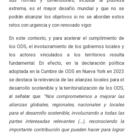
sus formas y dimensiones, incluida la pobreza
extrema, es el mayor desafío mundial y que no se
podrán alcanzar los objetivos si no se abordan estos
retos con urgencia y con renovado vigor.
En este contexto, y para acelerar el cumplimiento de
los ODS, el involucramiento de los gobiernos locales y
los actores vinculados a los territorios resulta
fundamental. En efecto, en la declaración política
adoptada en la Cumbre de ODS en Nueva York en 2023
se destaca la relevancia de las alianzas locales para el
desarrollo sostenible y la territorialización de los ODS,
al señalar que:
“Nos comprometemos a mejorar las
alianzas globales, regionales, nacionales y locales
para el desarrollo sostenible, involucrando a todas las
partes interesadas relevantes (…), reconociendo la
importante contribución que pueden hacer para lograr