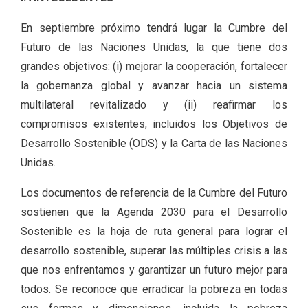
En septiembre próximo tendrá lugar la Cumbre del
Futuro de las Naciones Unidas, la que tiene dos
grandes objetivos: (i) mejorar la cooperación, fortalecer
la gobernanza global y avanzar hacia un sistema
multilateral revitalizado y (ii) reafirmar los
compromisos existentes, incluidos los Objetivos de
Desarrollo Sostenible (ODS) y la Carta de las Naciones
Unidas.
Los documentos de referencia de la Cumbre del Futuro
sostienen que la Agenda 2030 para el Desarrollo
Sostenible es la hoja de ruta general para lograr el
desarrollo sostenible, superar las múltiples crisis a las
que nos enfrentamos y garantizar un futuro mejor para
todos. Se reconoce que erradicar la pobreza en todas