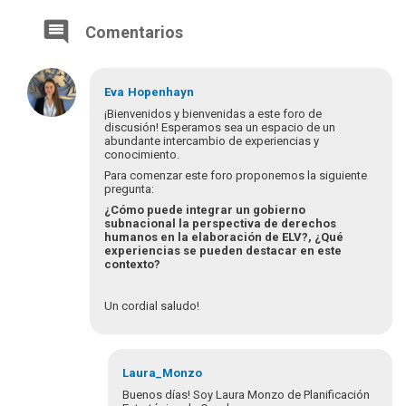
Comentarios
Eva
Hopenhayn
¡Bienvenidos y bienvenidas a este foro de
discusión! Esperamos sea un espacio de un
abundante intercambio de experiencias y
conocimiento.
Para comenzar este foro proponemos la siguiente
pregunta:
¿Cómo puede integrar un gobierno
subnacional la perspectiva de derechos
humanos en la elaboración de ELV?, ¿Qué
experiencias se pueden destacar en este
contexto?
Un cordial saludo!
Laura_Monzo
Buenos días! Soy Laura Monzo de Planificación