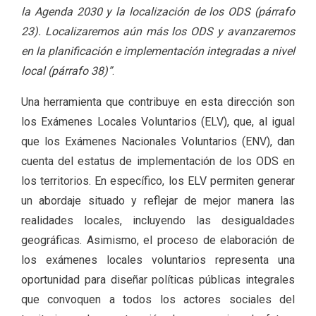
la Agenda 2030 y la localización de los ODS (párrafo
23). Localizaremos aún más los ODS y avanzaremos
en la planificación e implementación integradas a nivel
local (párrafo 38)”
.
Una herramienta que contribuye en esta dirección son
los Exámenes Locales Voluntarios (ELV), que, al igual
que los Exámenes Nacionales Voluntarios (ENV), dan
cuenta del estatus de implementación de los ODS en
los territorios. En específico, los ELV permiten generar
un abordaje situado y reflejar de mejor manera las
realidades locales, incluyendo las desigualdades
geográficas. Asimismo, el proceso de elaboración de
los exámenes locales voluntarios representa una
oportunidad para diseñar políticas públicas integrales
que convoquen a todos los actores sociales del