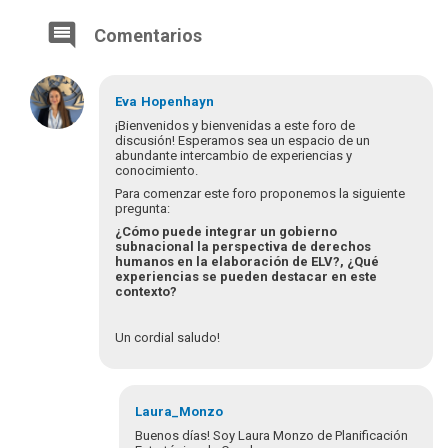
Comentarios
Eva
Hopenhayn
¡Bienvenidos y bienvenidas a este foro de
discusión! Esperamos sea un espacio de un
abundante intercambio de experiencias y
conocimiento.
Para comenzar este foro proponemos la siguiente
pregunta:
¿Cómo puede integrar un gobierno
subnacional la perspectiva de derechos
humanos en la elaboración de ELV?, ¿Qué
experiencias se pueden destacar en este
contexto?
Un cordial saludo!
Laura_Monzo
Buenos días! Soy Laura Monzo de Planificación