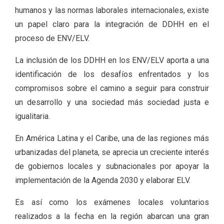
humanos y las normas laborales internacionales, existe
un papel claro para la integración de DDHH en el
proceso de ENV/ELV.
La inclusión de los DDHH en los ENV/ELV aporta a una
identificación de los desafíos enfrentados y los
compromisos sobre el camino a seguir para construir
un desarrollo y una sociedad más sociedad justa e
igualitaria.
En América Latina y el Caribe, una de las regiones más
urbanizadas del planeta, se aprecia un creciente interés
de gobiernos locales y subnacionales por apoyar la
implementación de la Agenda 2030 y elaborar ELV.
Es así como los exámenes locales voluntarios
realizados a la fecha en la región abarcan una gran