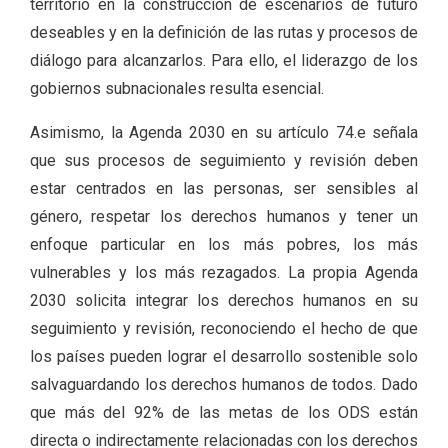
territorio en la construcción de escenarios de futuro
deseables y en la definición de las rutas y procesos de
diálogo para alcanzarlos. Para ello, el liderazgo de los
gobiernos subnacionales resulta esencial.
Asimismo, la Agenda 2030 en su artículo 74.e señala
que sus procesos de seguimiento y revisión deben
estar centrados en las personas, ser sensibles al
género, respetar los derechos humanos y tener un
enfoque particular en los más pobres, los más
vulnerables y los más rezagados. La propia Agenda
2030 solicita integrar los derechos humanos en su
seguimiento y revisión, reconociendo el hecho de que
los países pueden lograr el desarrollo sostenible solo
salvaguardando los derechos humanos de todos. Dado
que más del 92% de las metas de los ODS están
directa o indirectamente relacionadas con los derechos