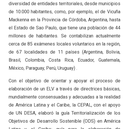
diversidad de entidades territoriales, desde municipios
de 10.000 habitantes, como, por ejemplo, el de Vicuña
Mackenna en la Provincia de Córdoba, Argentina, hasta
el Estado de Sao Paulo, que tiene una población de 44
millones de habitantes. Se contabilizan actualmente
cerca de 85 exámenes locales voluntarios en la región,
de 67 localidades de 11 países (Argentina, Bolivia,
Brasil, Colombia, Costa Rica, Ecuador, Guatemala,
México, Paraguay, Perú, Uruguay) .
Con el objetivo de orientar y apoyar el proceso de
elaboración de un ELV a través de directrices básicas,
mundialmente consensuadas y adecuadas a la realidad
de América Latina y el Caribe, la CEPAL, con el apoyo
de UN DESA, elaboró la guía Territorialización de los
Objetivos de Desarrollo Sostenible (ODS) en América