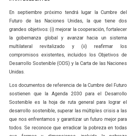
En septiembre próximo tendrá lugar la Cumbre del
Futuro de las Naciones Unidas, la que tiene dos
grandes objetivos: (i) mejorar la cooperación, fortalecer
la gobernanza global y avanzar hacia un sistema
multilateral revitalizado y (ii) reafirmar los
compromisos existentes, incluidos los Objetivos de
Desarrollo Sostenible (ODS) y la Carta de las Naciones
Unidas.
Los documentos de referencia de la Cumbre del Futuro
sostienen que la Agenda 2030 para el Desarrollo
Sostenible es la hoja de ruta general para lograr el
desarrollo sostenible, superar las múltiples crisis a las
que nos enfrentamos y garantizar un futuro mejor para
todos. Se reconoce que erradicar la pobreza en todas