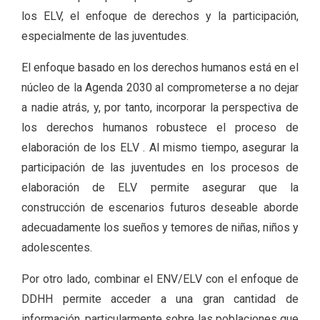
los ELV, el enfoque de derechos y la participación,
especialmente de las juventudes.
El enfoque basado en los derechos humanos está en el
núcleo de la Agenda 2030 al comprometerse a no dejar
a nadie atrás, y, por tanto, incorporar la perspectiva de
los derechos humanos robustece el proceso de
elaboración de los ELV . Al mismo tiempo, asegurar la
participación de las juventudes en los procesos de
elaboración de ELV permite asegurar que la
construcción de escenarios futuros deseable aborde
adecuadamente los sueños y temores de niñas, niños y
adolescentes.
Por otro lado, combinar el ENV/ELV con el enfoque de
DDHH permite acceder a una gran cantidad de
información, particularmente sobre las poblaciones que