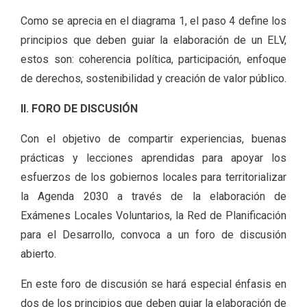
Como se aprecia en el diagrama 1, el paso 4 define los
principios que deben guiar la elaboración de un ELV,
estos son: coherencia política, participación, enfoque
de derechos, sostenibilidad y creación de valor público.
II. FORO DE DISCUSIÓN
Con el objetivo de compartir experiencias, buenas
prácticas y lecciones aprendidas para apoyar los
esfuerzos de los gobiernos locales para territorializar
la Agenda 2030 a través de la elaboración de
Exámenes Locales Voluntarios, la Red de Planificación
para el Desarrollo, convoca a un foro de discusión
abierto.
En este foro de discusión se hará especial énfasis en
dos de los principios que deben guiar la elaboración de