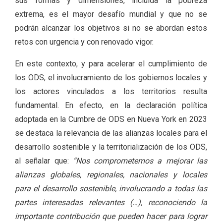
sus formas y dimensiones, incluida la pobreza
extrema, es el mayor desafío mundial y que no se
podrán alcanzar los objetivos si no se abordan estos
retos con urgencia y con renovado vigor.
En este contexto, y para acelerar el cumplimiento de
los ODS, el involucramiento de los gobiernos locales y
los actores vinculados a los territorios resulta
fundamental. En efecto, en la declaración política
adoptada en la Cumbre de ODS en Nueva York en 2023
se destaca la relevancia de las alianzas locales para el
desarrollo sostenible y la territorialización de los ODS,
al señalar que:
“Nos comprometemos a mejorar las
alianzas globales, regionales, nacionales y locales
para el desarrollo sostenible, involucrando a todas las
partes interesadas relevantes (…), reconociendo la
importante contribución que pueden hacer para lograr