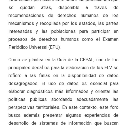
se quedan atrás, disponible a través de
recomendaciones de derechos humanos de los
mecanismos y recopilada por los estados, las partes
interesadas y las poblaciones para participar en
procesos de derechos humanos como el Examen
Periódico Universal (EPU).
Como se plantea en la Guía de la CEPAL, uno de los
principales desafíos para la elaboración de los ELV se
refiere a las fallas en la disponibilidad de datos
desagregados. El uso de datos es esencial para
elaborar diagnósticos más informados y orientar las
políticas públicas abordando adecuadamente las
perspectivas territoriales. En este contexto, este foro
busca además presentar algunas experiencias de
desarrollo de sistemas de información que buscan