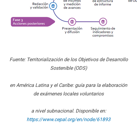
Fuente: Territorialización de los Objetivos de Desarrollo
Sostenible (ODS)
en América Latina y el Caribe: guía para la elaboración
de exámenes locales voluntarios
a nivel subnacional. Disponible en:
https://www.cepal.org/en/node/61893