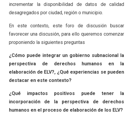
incrementar la disponibilidad de datos de calidad
desagregados por ciudad, región o municipio.
En este contexto, este foro de discusión buscar
favorecer una discusión, para ello queremos comenzar
proponiendo la siguientes preguntas
¿Cómo puede integrar un gobierno subnacional la
perspectiva de derechos humanos en la
elaboración de ELV?, ¿Qué experiencias se pueden
destacar en este contexto?
¿Qué impactos positivos puede tener la
incorporación de la perspectiva de derechos
humanos en el proceso de elaboración de los ELV?