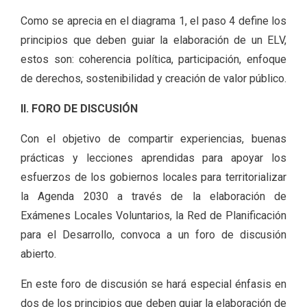
Como se aprecia en el diagrama 1, el paso 4 define los
principios que deben guiar la elaboración de un ELV,
estos son: coherencia política, participación, enfoque
de derechos, sostenibilidad y creación de valor público.
II. FORO DE DISCUSIÓN
Con el objetivo de compartir experiencias, buenas
prácticas y lecciones aprendidas para apoyar los
esfuerzos de los gobiernos locales para territorializar
la Agenda 2030 a través de la elaboración de
Exámenes Locales Voluntarios, la Red de Planificación
para el Desarrollo, convoca a un foro de discusión
abierto.
En este foro de discusión se hará especial énfasis en
dos de los principios que deben guiar la elaboración de