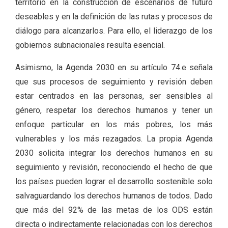
territorio en la construcción de escenarios de futuro
deseables y en la definición de las rutas y procesos de
diálogo para alcanzarlos. Para ello, el liderazgo de los
gobiernos subnacionales resulta esencial.
Asimismo, la Agenda 2030 en su artículo 74.e señala
que sus procesos de seguimiento y revisión deben
estar centrados en las personas, ser sensibles al
género, respetar los derechos humanos y tener un
enfoque particular en los más pobres, los más
vulnerables y los más rezagados. La propia Agenda
2030 solicita integrar los derechos humanos en su
seguimiento y revisión, reconociendo el hecho de que
los países pueden lograr el desarrollo sostenible solo
salvaguardando los derechos humanos de todos. Dado
que más del 92% de las metas de los ODS están
directa o indirectamente relacionadas con los derechos