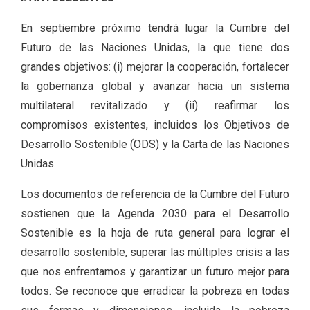
En septiembre próximo tendrá lugar la Cumbre del
Futuro de las Naciones Unidas, la que tiene dos
grandes objetivos: (i) mejorar la cooperación, fortalecer
la gobernanza global y avanzar hacia un sistema
multilateral revitalizado y (ii) reafirmar los
compromisos existentes, incluidos los Objetivos de
Desarrollo Sostenible (ODS) y la Carta de las Naciones
Unidas.
Los documentos de referencia de la Cumbre del Futuro
sostienen que la Agenda 2030 para el Desarrollo
Sostenible es la hoja de ruta general para lograr el
desarrollo sostenible, superar las múltiples crisis a las
que nos enfrentamos y garantizar un futuro mejor para
todos. Se reconoce que erradicar la pobreza en todas