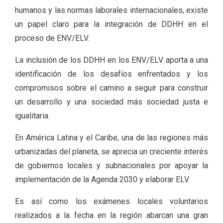
humanos y las normas laborales internacionales, existe
un papel claro para la integración de DDHH en el
proceso de ENV/ELV.
La inclusión de los DDHH en los ENV/ELV aporta a una
identificación de los desafíos enfrentados y los
compromisos sobre el camino a seguir para construir
un desarrollo y una sociedad más sociedad justa e
igualitaria.
En América Latina y el Caribe, una de las regiones más
urbanizadas del planeta, se aprecia un creciente interés
de gobiernos locales y subnacionales por apoyar la
implementación de la Agenda 2030 y elaborar ELV.
Es así como los exámenes locales voluntarios
realizados a la fecha en la región abarcan una gran