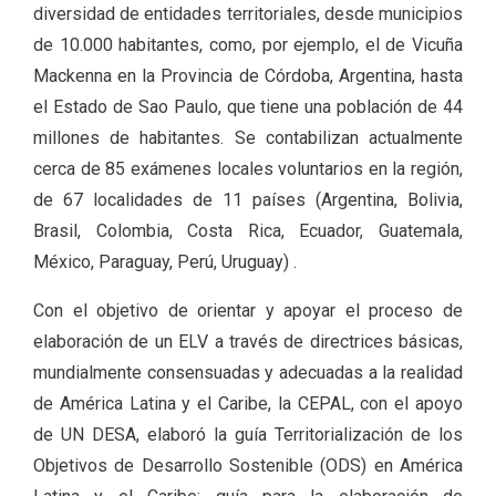
diversidad de entidades territoriales, desde municipios
de 10.000 habitantes, como, por ejemplo, el de Vicuña
Mackenna en la Provincia de Córdoba, Argentina, hasta
el Estado de Sao Paulo, que tiene una población de 44
millones de habitantes. Se contabilizan actualmente
cerca de 85 exámenes locales voluntarios en la región,
de 67 localidades de 11 países (Argentina, Bolivia,
Brasil, Colombia, Costa Rica, Ecuador, Guatemala,
México, Paraguay, Perú, Uruguay) .
Con el objetivo de orientar y apoyar el proceso de
elaboración de un ELV a través de directrices básicas,
mundialmente consensuadas y adecuadas a la realidad
de América Latina y el Caribe, la CEPAL, con el apoyo
de UN DESA, elaboró la guía Territorialización de los
Objetivos de Desarrollo Sostenible (ODS) en América