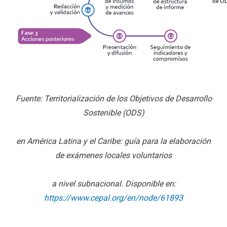
Fuente: Territorialización de los Objetivos de Desarrollo
Sostenible (ODS)
en América Latina y el Caribe: guía para la elaboración
de exámenes locales voluntarios
a nivel subnacional. Disponible en:
https://www.cepal.org/en/node/61893