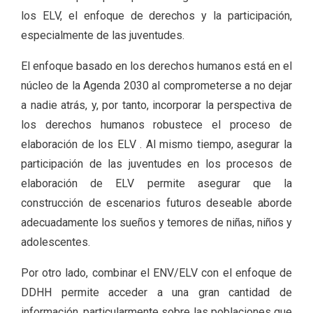
los ELV, el enfoque de derechos y la participación,
especialmente de las juventudes.
El enfoque basado en los derechos humanos está en el
núcleo de la Agenda 2030 al comprometerse a no dejar
a nadie atrás, y, por tanto, incorporar la perspectiva de
los derechos humanos robustece el proceso de
elaboración de los ELV . Al mismo tiempo, asegurar la
participación de las juventudes en los procesos de
elaboración de ELV permite asegurar que la
construcción de escenarios futuros deseable aborde
adecuadamente los sueños y temores de niñas, niños y
adolescentes.
Por otro lado, combinar el ENV/ELV con el enfoque de
DDHH permite acceder a una gran cantidad de
información, particularmente sobre las poblaciones que