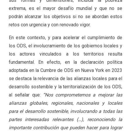
sus formas y dimensiones, incluida la pobreza
extrema, es el mayor desafío mundial y que no se
podrán alcanzar los objetivos si no se abordan estos
retos con urgencia y con renovado vigor.
En este contexto, y para acelerar el cumplimiento de
los ODS, el involucramiento de los gobiernos locales y
los actores vinculados a los territorios resulta
fundamental. En efecto, en la declaración política
adoptada en la Cumbre de ODS en Nueva York en 2023
se destaca la relevancia de las alianzas locales para el
desarrollo sostenible y la territorialización de los ODS,
al señalar que:
“Nos comprometemos a mejorar las
alianzas globales, regionales, nacionales y locales
para el desarrollo sostenible, involucrando a todas las
partes interesadas relevantes (…), reconociendo la
importante contribución que pueden hacer para lograr