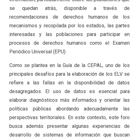
se quedan atrás, disponible a través de
recomendaciones de derechos humanos de los
mecanismos y recopilada por los estados, las partes
interesadas y las poblaciones para participar en
procesos de derechos humanos como el Examen
Periódico Universal (EPU).
Como se plantea en la Guía de la CEPAL, uno de los
principales desafíos para la elaboración de los ELV se
refiere a las fallas en la disponibilidad de datos
desagregados. El uso de datos es esencial para
elaborar diagnósticos más informados y orientar las
políticas públicas abordando adecuadamente las
perspectivas territoriales. En este contexto, este foro
busca además presentar algunas experiencias de
desarrollo de sistemas de información que buscan