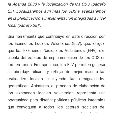
la Agenda 2030 y la localización de los ODS (párrafo
23). Localizaremos aún más los ODS y avanzaremos
en la planificación e implementación integradas a nivel
local (párrafo 38)”
.
Una herramienta que contribuye en esta dirección son
los Exámenes Locales Voluntarios (ELV), que, al igual
que los Exámenes Nacionales Voluntarios (ENV), dan
cuenta del estatus de implementación de los ODS en
los territorios. En específico, los ELV permiten generar
un abordaje situado y reflejar de mejor manera las
realidades locales, incluyendo las desigualdades
geográficas. Asimismo, el proceso de elaboración de
los exámenes locales voluntarios representa una
oportunidad para diseñar políticas públicas integrales
que convoquen a todos los actores sociales del