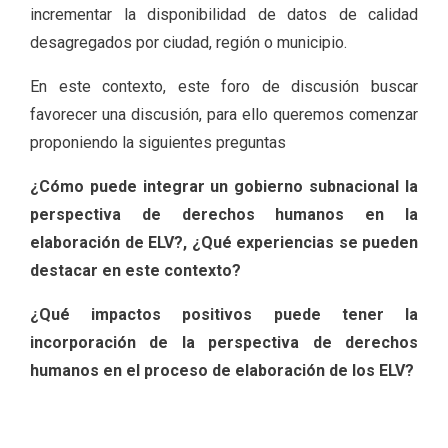
incrementar la disponibilidad de datos de calidad
desagregados por ciudad, región o municipio.
En este contexto, este foro de discusión buscar
favorecer una discusión, para ello queremos comenzar
proponiendo la siguientes preguntas
¿Cómo puede integrar un gobierno subnacional la
perspectiva de derechos humanos en la
elaboración de ELV?, ¿Qué experiencias se pueden
destacar en este contexto?
¿Qué impactos positivos puede tener la
incorporación de la perspectiva de derechos
humanos en el proceso de elaboración de los ELV?