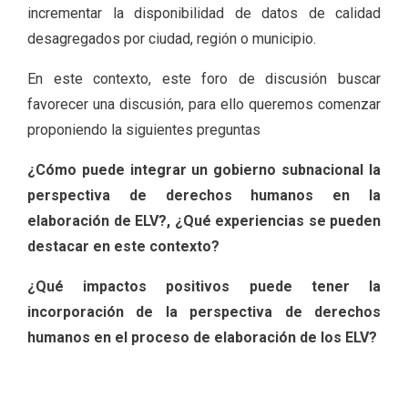
incrementar la disponibilidad de datos de calidad
desagregados por ciudad, región o municipio.
En este contexto, este foro de discusión buscar
favorecer una discusión, para ello queremos comenzar
proponiendo la siguientes preguntas
¿Cómo puede integrar un gobierno subnacional la
perspectiva de derechos humanos en la
elaboración de ELV?, ¿Qué experiencias se pueden
destacar en este contexto?
¿Qué impactos positivos puede tener la
incorporación de la perspectiva de derechos
humanos en el proceso de elaboración de los ELV?