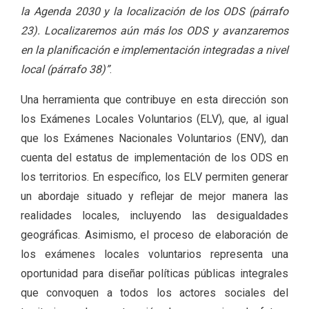
la Agenda 2030 y la localización de los ODS (párrafo
23). Localizaremos aún más los ODS y avanzaremos
en la planificación e implementación integradas a nivel
local (párrafo 38)”
.
Una herramienta que contribuye en esta dirección son
los Exámenes Locales Voluntarios (ELV), que, al igual
que los Exámenes Nacionales Voluntarios (ENV), dan
cuenta del estatus de implementación de los ODS en
los territorios. En específico, los ELV permiten generar
un abordaje situado y reflejar de mejor manera las
realidades locales, incluyendo las desigualdades
geográficas. Asimismo, el proceso de elaboración de
los exámenes locales voluntarios representa una
oportunidad para diseñar políticas públicas integrales
que convoquen a todos los actores sociales del