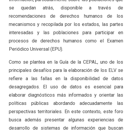
se quedan atrás, disponible a través de
recomendaciones de derechos humanos de los
mecanismos y recopilada por los estados, las partes
interesadas y las poblaciones para participar en
procesos de derechos humanos como el Examen
Periódico Universal (EPU).
Como se plantea en la Guía de la CEPAL, uno de los
principales desafíos para la elaboración de los ELV se
refiere a las fallas en la disponibilidad de datos
desagregados. El uso de datos es esencial para
elaborar diagnósticos más informados y orientar las
políticas públicas abordando adecuadamente las
perspectivas territoriales. En este contexto, este foro
busca además presentar algunas experiencias de
desarrollo de sistemas de información que buscan