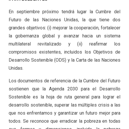
En septiembre próximo tendrá lugar la Cumbre del
Futuro de las Naciones Unidas, la que tiene dos
grandes objetivos: (i) mejorar la cooperación, fortalecer
la gobernanza global y avanzar hacia un sistema
multilateral revitalizado y (ii) reafirmar los
compromisos existentes, incluidos los Objetivos de
Desarrollo Sostenible (ODS) y la Carta de las Naciones
Unidas.
Los documentos de referencia de la Cumbre del Futuro
sostienen que la Agenda 2030 para el Desarrollo
Sostenible es la hoja de ruta general para lograr el
desarrollo sostenible, superar las múltiples crisis a las
que nos enfrentamos y garantizar un futuro mejor para
todos. Se reconoce que erradicar la pobreza en todas