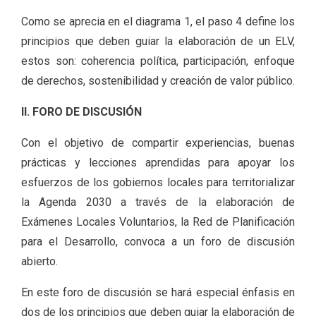
Como se aprecia en el diagrama 1, el paso 4 define los
principios que deben guiar la elaboración de un ELV,
estos son: coherencia política, participación, enfoque
de derechos, sostenibilidad y creación de valor público.
II. FORO DE DISCUSIÓN
Con el objetivo de compartir experiencias, buenas
prácticas y lecciones aprendidas para apoyar los
esfuerzos de los gobiernos locales para territorializar
la Agenda 2030 a través de la elaboración de
Exámenes Locales Voluntarios, la Red de Planificación
para el Desarrollo, convoca a un foro de discusión
abierto.
En este foro de discusión se hará especial énfasis en
dos de los principios que deben guiar la elaboración de