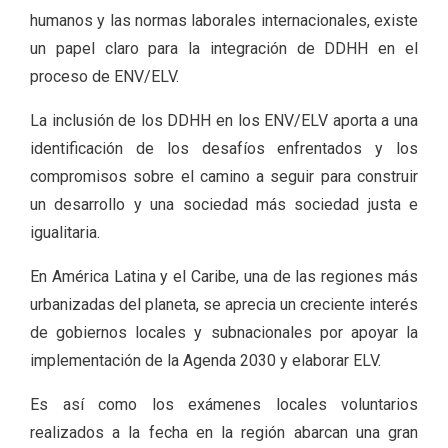
humanos y las normas laborales internacionales, existe
un papel claro para la integración de DDHH en el
proceso de ENV/ELV.
La inclusión de los DDHH en los ENV/ELV aporta a una
identificación de los desafíos enfrentados y los
compromisos sobre el camino a seguir para construir
un desarrollo y una sociedad más sociedad justa e
igualitaria.
En América Latina y el Caribe, una de las regiones más
urbanizadas del planeta, se aprecia un creciente interés
de gobiernos locales y subnacionales por apoyar la
implementación de la Agenda 2030 y elaborar ELV.
Es así como los exámenes locales voluntarios
realizados a la fecha en la región abarcan una gran