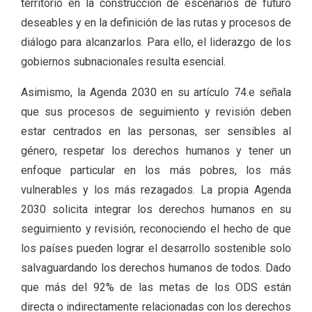
territorio en la construcción de escenarios de futuro
deseables y en la definición de las rutas y procesos de
diálogo para alcanzarlos. Para ello, el liderazgo de los
gobiernos subnacionales resulta esencial.
Asimismo, la Agenda 2030 en su artículo 74.e señala
que sus procesos de seguimiento y revisión deben
estar centrados en las personas, ser sensibles al
género, respetar los derechos humanos y tener un
enfoque particular en los más pobres, los más
vulnerables y los más rezagados. La propia Agenda
2030 solicita integrar los derechos humanos en su
seguimiento y revisión, reconociendo el hecho de que
los países pueden lograr el desarrollo sostenible solo
salvaguardando los derechos humanos de todos. Dado
que más del 92% de las metas de los ODS están
directa o indirectamente relacionadas con los derechos