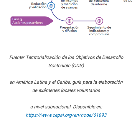
Fuente: Territorialización de los Objetivos de Desarrollo
Sostenible (ODS)
en América Latina y el Caribe: guía para la elaboración
de exámenes locales voluntarios
a nivel subnacional. Disponible en:
https://www.cepal.org/en/node/61893