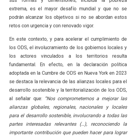
sus formas y dimensiones, incluida la pobreza
extrema, es el mayor desafío mundial y que no se
podrán alcanzar los objetivos si no se abordan estos
retos con urgencia y con renovado vigor.
En este contexto, y para acelerar el cumplimiento de
los ODS, el involucramiento de los gobiernos locales y
los actores vinculados a los territorios resulta
fundamental. En efecto, en la declaración política
adoptada en la Cumbre de ODS en Nueva York en 2023
se destaca la relevancia de las alianzas locales para el
desarrollo sostenible y la territorialización de los ODS,
al señalar que:
“Nos comprometemos a mejorar las
alianzas globales, regionales, nacionales y locales
para el desarrollo sostenible, involucrando a todas las
partes interesadas relevantes (…), reconociendo la
importante contribución que pueden hacer para lograr