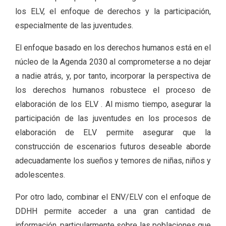
los ELV, el enfoque de derechos y la participación,
especialmente de las juventudes.
El enfoque basado en los derechos humanos está en el
núcleo de la Agenda 2030 al comprometerse a no dejar
a nadie atrás, y, por tanto, incorporar la perspectiva de
los derechos humanos robustece el proceso de
elaboración de los ELV . Al mismo tiempo, asegurar la
participación de las juventudes en los procesos de
elaboración de ELV permite asegurar que la
construcción de escenarios futuros deseable aborde
adecuadamente los sueños y temores de niñas, niños y
adolescentes.
Por otro lado, combinar el ENV/ELV con el enfoque de
DDHH permite acceder a una gran cantidad de
información, particularmente sobre las poblaciones que