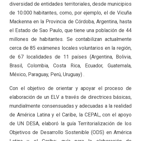
diversidad de entidades territoriales, desde municipios
de 10.000 habitantes, como, por ejemplo, el de Vicuña
Mackenna en la Provincia de Córdoba, Argentina, hasta
el Estado de Sao Paulo, que tiene una población de 44
millones de habitantes. Se contabilizan actualmente
cerca de 85 exámenes locales voluntarios en la región,
de 67 localidades de 11 países (Argentina, Bolivia,
Brasil, Colombia, Costa Rica, Ecuador, Guatemala,
México, Paraguay, Perú, Uruguay) .
Con el objetivo de orientar y apoyar el proceso de
elaboración de un ELV a través de directrices básicas,
mundialmente consensuadas y adecuadas a la realidad
de América Latina y el Caribe, la CEPAL, con el apoyo
de UN DESA, elaboró la guía Territorialización de los
Objetivos de Desarrollo Sostenible (ODS) en América