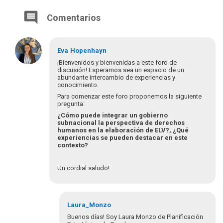
Comentarios
Eva
Hopenhayn
¡Bienvenidos y bienvenidas a este foro de
discusión! Esperamos sea un espacio de un
abundante intercambio de experiencias y
conocimiento.
Para comenzar este foro proponemos la siguiente
pregunta:
¿Cómo puede integrar un gobierno
subnacional la perspectiva de derechos
humanos en la elaboración de ELV?, ¿Qué
experiencias se pueden destacar en este
contexto?
Un cordial saludo!
Laura_Monzo
Buenos días! Soy Laura Monzo de Planificación